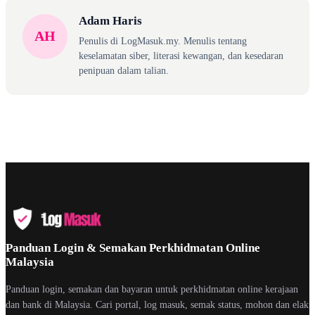
Adam Haris
AH
Penulis di LogMasuk.my. Menulis tentang
keselamatan siber, literasi kewangan, dan kesedaran
penipuan dalam talian.
Panduan Login & Semakan Perkhidmatan Online
Malaysia
Panduan login, semakan dan bayaran untuk perkhidmatan online kerajaan
dan bank di Malaysia. Cari portal, log masuk, semak status, mohon dan elak