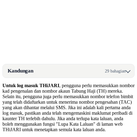
Kandungan
29 bahagian
Untuk log masuk THiJARI
, pengguna perlu memasukkan nombor
kad pengenalan dan nombor akaun Tabung Haji (TH) mereka.
Selain itu, pengguna juga perlu memasukkan nombor telefon bimbit
yang telah didaftarkan untuk menerima nombor pengesahan (TAC)
yang akan dihantar melalui SMS. Jika ini adalah kali pertama anda
log masuk, pastikan anda telah mengemaskini maklumat peribadi di
kaunter TH terlebih dahulu. Jika anda terlupa kata laluan, anda
boleh menggunakan fungsi "Lupa Kata Laluan" di laman web
THiJARI untuk menetapkan semula kata laluan anda.