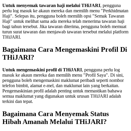
Untuk menyemak tawaran haji melalui THiJARI
, pengguna
perlu log masuk ke akaun mereka dan memilih menu "Perkhidmatan
Haji". Selepas itu, pengguna boleh memilih opsi "Semak Tawaran
Haji" untuk melihat sama ada mereka telah menerima tawaran haji
bagi tahun tersebut. Jika tawaran diterima, pengguna boleh memuat
turun surat tawaran dan menjawab tawaran tersebut melalui platform
THiJARI.
Bagaimana Cara Mengemaskini Profil Di
THiJARI?
Untuk mengemaskini profil di THiJARI
, pengguna perlu log
masuk ke akaun mereka dan memilih menu "Profil Saya". Di sini,
pengguna boleh mengemaskini maklumat peribadi seperti nombor
telefon bimbit, alamat e-mel, dan maklumat lain yang berkaitan.
Pengemaskinian profil adalah penting untuk memastikan bahawa
semua maklumat yang digunakan untuk urusan THiJARI adalah
terkini dan tepat.
Bagaimana Cara Menyemak Status
Hibah Amanah Melalui THiJARI?