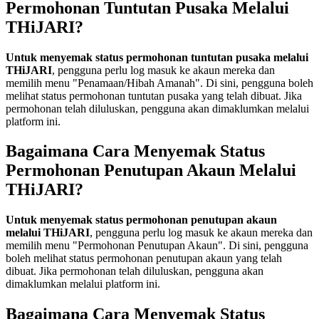
Permohonan Tuntutan Pusaka Melalui
THiJARI?
Untuk menyemak status permohonan tuntutan pusaka melalui
THiJARI
, pengguna perlu log masuk ke akaun mereka dan
memilih menu "Penamaan/Hibah Amanah". Di sini, pengguna boleh
melihat status permohonan tuntutan pusaka yang telah dibuat. Jika
permohonan telah diluluskan, pengguna akan dimaklumkan melalui
platform ini.
Bagaimana Cara Menyemak Status
Permohonan Penutupan Akaun Melalui
THiJARI?
Untuk menyemak status permohonan penutupan akaun
melalui THiJARI
, pengguna perlu log masuk ke akaun mereka dan
memilih menu "Permohonan Penutupan Akaun". Di sini, pengguna
boleh melihat status permohonan penutupan akaun yang telah
dibuat. Jika permohonan telah diluluskan, pengguna akan
dimaklumkan melalui platform ini.
Bagaimana Cara Menyemak Status