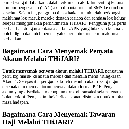
bimbit yang didaftarkan adalah terkini dan aktif. Ini penting kerana
nombor pengesahan (TAC) akan dihantar melalui SMS ke nombor
tersebut. Selain itu, pengguna dinasihatkan untuk tidak berkongsi
maklumat log masuk mereka dengan sesiapa dan sentiasa log keluar
selepas menggunakan perkhidmatan THiJARI. Pengguna juga perlu
berhati-hati dengan aplikasi atau fail .APK yang tidak sah kerana ia
boleh digunakan oleh penjenayah siber untuk mencuri maklumat
perbankan.
Bagaimana Cara Menyemak Penyata
Akaun Melalui THiJARI?
Untuk menyemak penyata akaun melalui THiJARI
, pengguna
perlu log masuk ke akaun mereka dan memilih menu "Ringkasan
Akaun". Selepas itu, pengguna boleh memilih akaun yang ingin
disemak dan memuat turun penyata dalam format PDF. Penyata
akaun yang disediakan merangkumi rekod transaksi selama enam
bulan terkini. Penyata ini boleh dicetak atau disimpan untuk rujukan
masa hadapan.
Bagaimana Cara Menyemak Tawaran
Haji Melalui THiJARI?