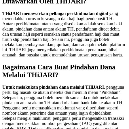
Ditawarkan Oleh THiJARI?
THiJARI menawarkan pelbagai perkhidmatan digital
yang
memudahkan urusan kewangan dan haji bagi pendeposit TH.
Antara perkhidmatan utama yang disediakan adalah semakan baki
akaun, pindahan dana antara akaun TH, pendaftaran direct debit,
dan urusan haji seperti semakan status pendaftaran haji dan muat
turun slip pendaftaran haji. Selain itu, pengguna juga boleh
melakukan pembayaran dam, qurban, dan sadaqah melalui platform
ini. THiJARI juga menyediakan perkhidmatan penamaan, hibah
amanah, dan pusaka untuk memudahkan urusan pengurusan harta.
Bagaimana Cara Buat Pindahan Dana
Melalui THiJARI?
Untuk melakukan pindahan dana melalui THiJARI
, pengguna
perlu log masuk ke akaun mereka dan memilih menu "Pindahan".
Selepas itu, pengguna boleh memilih sama ada untuk melakukan
pindahan antara akaun TH atau dari akaun bank lain ke akaun TH.
Pengguna perlu memasukkan maklumat yang diperlukan seperti
nombor akaun penerima dan amaun yang ingin dipindahkan.
Selepas mengisi maklumat, pengguna perlu mengesahkan transaksi
dengan memasukkan nombor pengesahan (TAC) yang dihantar
melalui SMS. Tiada caj dikenakan untuk pindahan dana melalui