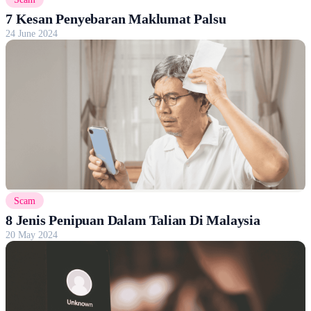
7 Kesan Penyebaran Maklumat Palsu
24 June 2024
Scam
8 Jenis Penipuan Dalam Talian Di Malaysia
20 May 2024