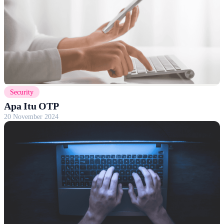
Security
Apa Itu OTP
20 November 2024