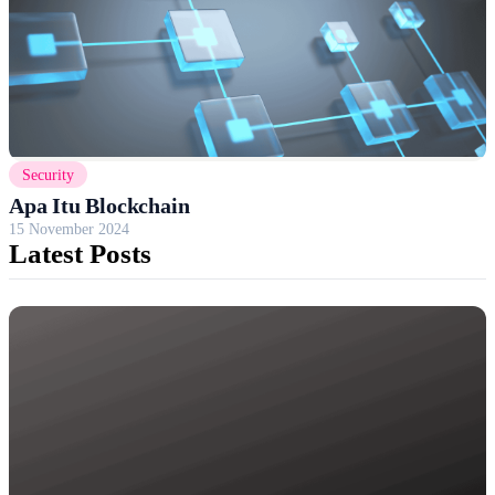
Security
Apa Itu Blockchain
15 November 2024
Latest Posts