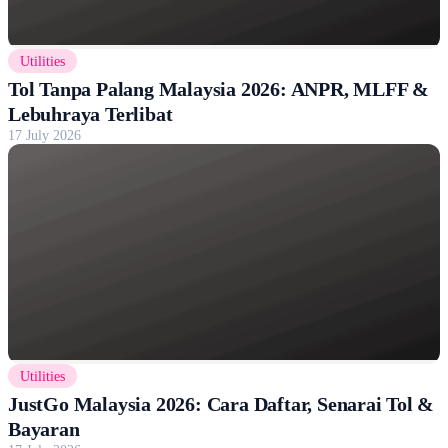
Utilities
Tol Tanpa Palang Malaysia 2026: ANPR, MLFF &
Lebuhraya Terlibat
17 July 2026
Utilities
JustGo Malaysia 2026: Cara Daftar, Senarai Tol &
Bayaran