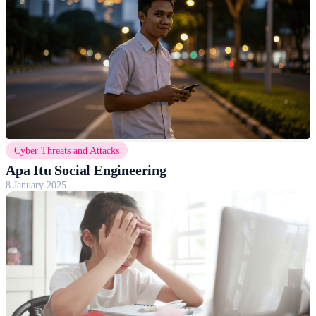
Cyber Threats and Attacks
Apa Itu Social Engineering
8 January 2025