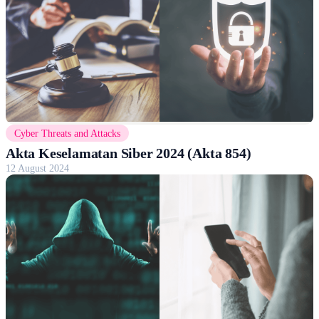
Cyber Threats and Attacks
Akta Keselamatan Siber 2024 (Akta 854)
12 August 2024