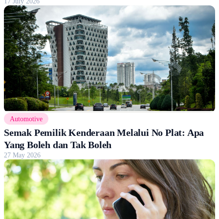
17 July 2026
Automotive
Semak Pemilik Kenderaan Melalui No Plat: Apa
Yang Boleh dan Tak Boleh
27 May 2026