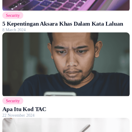
Security
5 Kepentingan Aksara Khas Dalam Kata Laluan
8 March 2024
Security
Apa Itu Kod TAC
22 November 2024