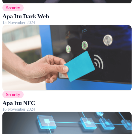
Security
Apa Itu Dark Web
15 November 2024
Security
Apa Itu NFC
16 November 2024