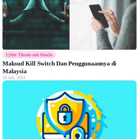
Cyber Threats and Attacks
Maksud Kill Switch Dan Penggunaannya di
Malaysia
29 July 2024