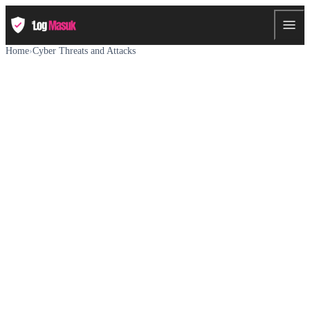
Home
›
Cyber Threats and Attacks