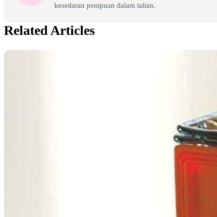
kesedaran penipuan dalam talian.
Related Articles