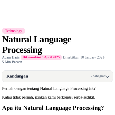
Technology
Natural Language
Processing
Adam Haris
·
·
Diterbitkan
10 January 2021
·
Dikemaskini:
5 April 2025
5 Min Bacaan
Kandungan
5 bahagian
Pernah dengan tentang Natural Language Processing tak?
Kalau tidak pernah, izinkan kami berkongsi serba-sedikit.
Apa itu Natural Language Processing?