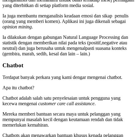
yang diterbitkan di setiap platform media sosial.
Ia juga membantu menganalisis keadaan emosi dan sikap penulis
(orang yang memberi komen). Aplikasi ini juga dikenali sebagai
opinion mining
.
Ia dilakukan dengan gabungan Natural Language Processing dan
statistik dengan memberikan nilai pada teks (positif,negative atau
neutral) dan juga berusaha untuk mengenalpasti suasana konteks
(gembira, marah, sedih, kesal dan lain – lain.)
Chatbot
Terdapat banyak perkara yang kami dengar mengenai chatbot.
Apa itu chatbot?
Chatbot adalah salah satu penyelesaian untuk pengguna yang
kecewa mengenai
customer care call assistance
.
Mereka memberi bantuan secara maya untuk pelanggan yang
mempunyai masalah kecil dengan keutamaan rendah dan tidak
memerlukan kemahiran.
Chatbots akan menawarkan bantuan khusus kepada pelanggan