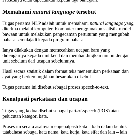
Memahami
natural language
tersebut
Tugas pertama NLP adalah untuk memahami
natural language
yang
diterima melalui komputer. Komputer menggunakan statistik model
bawaan untuk melakukan pengecaman pertuturan yang mengubah
bahasa semulajadi kepada program bahasa.
Ianya dilakukan dengan memecahkan ucapan baru yang
didengarnya kepada unit kecil dan membandingkan unit in dengan
unit sebelum dari ucapan sebelumnya.
Hasil secara statistik dalam format teks menentukan perkataan dan
ayat yang berkemungkinan besar akan disebut.
Tugas pertama ini disebut sebagai proses speech-to-text.
Kenalpasti perkataan dan ucapan
Tugas yang kedua disebut sebagai part-of-speech (POS) atau
pelucutan kategori kata.
Proses ini secara asalnya mengenalpasti kata – kata dalam bentuk
tatabahasa sebagai kata nama, kata kerja, kata sifat dan lain – lain