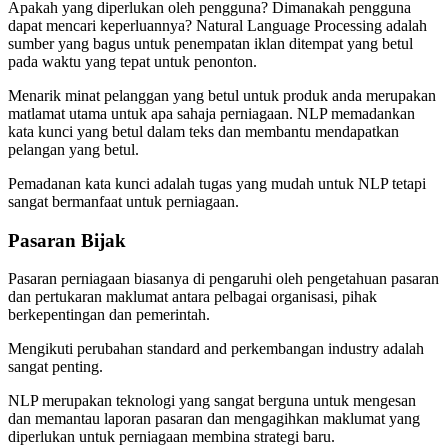
Apakah yang diperlukan oleh pengguna? Dimanakah pengguna
dapat mencari keperluannya? Natural Language Processing adalah
sumber yang bagus untuk penempatan iklan ditempat yang betul
pada waktu yang tepat untuk penonton.
Menarik minat pelanggan yang betul untuk produk anda merupakan
matlamat utama untuk apa sahaja perniagaan. NLP memadankan
kata kunci yang betul dalam teks dan membantu mendapatkan
pelangan yang betul.
Pemadanan kata kunci adalah tugas yang mudah untuk NLP tetapi
sangat bermanfaat untuk perniagaan.
Pasaran Bijak
Pasaran perniagaan biasanya di pengaruhi oleh pengetahuan pasaran
dan pertukaran maklumat antara pelbagai organisasi, pihak
berkepentingan dan pemerintah.
Mengikuti perubahan standard and perkembangan industry adalah
sangat penting.
NLP merupakan teknologi yang sangat berguna untuk mengesan
dan memantau laporan pasaran dan mengagihkan maklumat yang
diperlukan untuk perniagaan membina strategi baru.