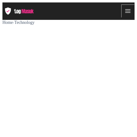
Home
›
Technology