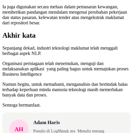
Ia juga digunakan secara meluas dalam pemasaran kewangan,
memberikan pandangan mendalam mengenai perubahan pekerjaan
dan status pasaran, kelewatan tender atau mengekstrak maklumat
dari repositori besar.
Akhir kata
Sepanjang dekad, industri teknologi maklumat telah menggali
berbagai aspek NLP.
Organisasi perniagaan telah menemukan, menguji dan
melaksanakan aplikasi yang paling bagus untuk memajukan proses
Business Intelligence
Namun begitu, untuk memahami, menganalisis dan bertindak balas
terhadap keperluan minda manusia teknologi masih memerlukan
banyak data dan proses.
Semoga bermanfaat.
Adam Haris
AH
Penulis di LogMasuk.my. Menulis tentang