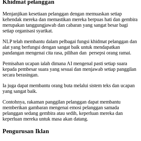
Khidmat pelanggan
Menjanjikan kesetiaan pelanggan dengan memuaskan setiap
kehendak mereka dan memastikan mereka berpuas hati dan gembira
merupakan tanggungjawab dan cabaran yang sangat besar bagi
setiap organisasi syarikat.
NLP telah membantu dalam pelbagai fungsi khidmat pelanggan dan
alat yang berfungsi dengan sangat baik untuk mendapatkan
pandangan mengenai cita rasa, pilihan dan persepsi orang ramai.
Pemisahan ucapan ialah dimana AI mengenal pasti setiap suara
kepada pembesar suara yang sesuai dan menjawab setiap panggilan
secara berasingan.
Ia juga dapat membantu orang buta melalui sistem teks dan ucapan
yang sangat baik.
Contohnya, rakaman panggilan pelanggan dapat membantu
memberikan gambaran mengenai emosi pelanggan samada
pelanggan sedang gembira atau sedih, keperluan mereka dan
keperluan mereka untuk masa akan datang.
Pengurusan Iklan