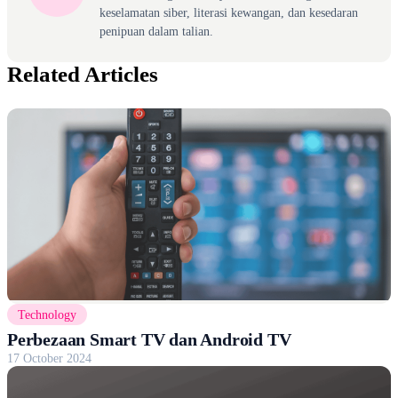
keselamatan siber, literasi kewangan, dan kesedaran
penipuan dalam talian.
Related Articles
Technology
Perbezaan Smart TV dan Android TV
17 October 2024