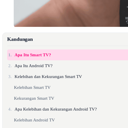
Kandungan
1.
Apa Itu Smart TV?
2.
Apa Itu Android TV?
3.
Kelebihan dan Kekurangan Smart TV
Kelebihan Smart TV
Kekurangan Smart TV
4.
Apa Kelebihan dan Kekurangan Android TV?
Kelebihan Android TV