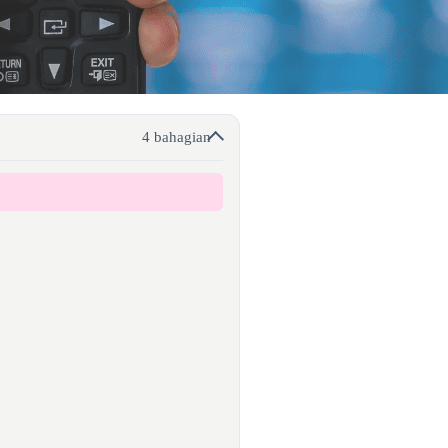
4 bahagian