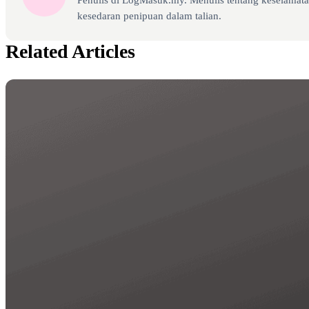
kesedaran penipuan dalam talian.
Related Articles