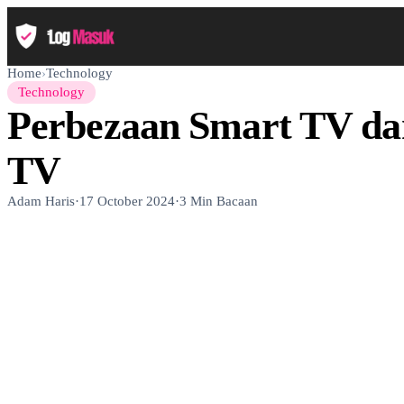
Home
›
Technology
Technology
Perbezaan Smart TV da
TV
Adam Haris
·
17 October 2024
·
3 Min Bacaan