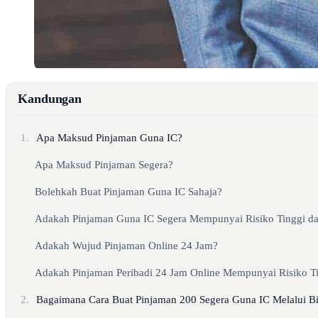
Kandungan
1.
Apa Maksud Pinjaman Guna IC?
Apa Maksud Pinjaman Segera?
Bolehkah Buat Pinjaman Guna IC Sahaja?
Adakah Pinjaman Guna IC Segera Mempunyai Risiko Tinggi da
Adakah Wujud Pinjaman Online 24 Jam?
Adakah Pinjaman Peribadi 24 Jam Online Mempunyai Risiko T
2.
Bagaimana Cara Buat Pinjaman 200 Segera Guna IC Melalui B