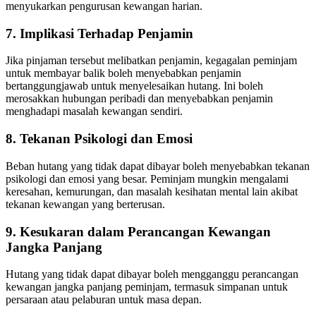
menyukarkan pengurusan kewangan harian.
7. Implikasi Terhadap Penjamin
Jika pinjaman tersebut melibatkan penjamin, kegagalan peminjam
untuk membayar balik boleh menyebabkan penjamin
bertanggungjawab untuk menyelesaikan hutang. Ini boleh
merosakkan hubungan peribadi dan menyebabkan penjamin
menghadapi masalah kewangan sendiri.
8. Tekanan Psikologi dan Emosi
Beban hutang yang tidak dapat dibayar boleh menyebabkan tekanan
psikologi dan emosi yang besar. Peminjam mungkin mengalami
keresahan, kemurungan, dan masalah kesihatan mental lain akibat
tekanan kewangan yang berterusan.
9. Kesukaran dalam Perancangan Kewangan
Jangka Panjang
Hutang yang tidak dapat dibayar boleh mengganggu perancangan
kewangan jangka panjang peminjam, termasuk simpanan untuk
persaraan atau pelaburan untuk masa depan.