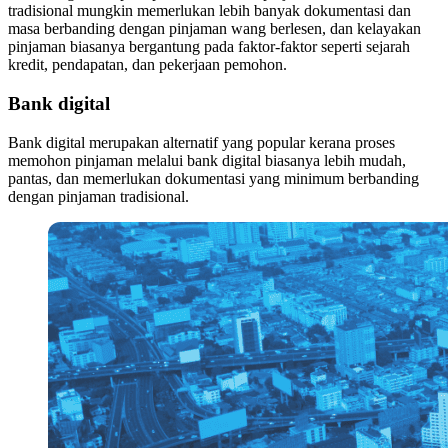
tradisional mungkin memerlukan lebih banyak dokumentasi dan
masa berbanding dengan pinjaman wang berlesen, dan kelayakan
pinjaman biasanya bergantung pada faktor-faktor seperti sejarah
kredit, pendapatan, dan pekerjaan pemohon.
Bank digital
Bank digital merupakan alternatif yang popular kerana proses
memohon pinjaman melalui bank digital biasanya lebih mudah,
pantas, dan memerlukan dokumentasi yang minimum berbanding
dengan pinjaman tradisional.