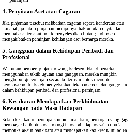
peminjam
4. Penyitaan Aset atau Cagaran
Jika pinjaman tersebut melibatkan cagaran seperti kenderaan atau
hartanah, pemberi pinjaman mempunyai hak untuk menyita dan
menjual aset tersebut untuk menyelesaikan hutang. Ini boleh
mengakibatkan peminjam kehilangan aset berharga mereka.
5. Gangguan dalam Kehidupan Peribadi dan
Profesional
Walaupun pemberi pinjaman wang berlesen tidak dibenarkan
menggunakan taktik ugutan atau gangguan, mereka mungkin
menghubungi peminjam secara berterusan untuk menuntut
pembayaran. Ini boleh menyebabkan tekanan emosi dan gangguan
dalam kehidupan peribadi dan profesional peminjam.
6. Kesukaran Mendapatkan Perkhidmatan
Kewangan pada Masa Hadapan
Selain kesukaran mendapatkan pinjaman baru, peminjam yang gagal
membayar balik pinjaman mungkin menghadapi masalah untuk
membuka akaun bank baru atau mendapatkan kad kredit. Ini boleh