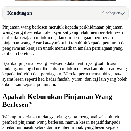
Kandungan
9 bahagian
Pinjaman wang berlesen merujuk kepada perkhidmatan pinjaman
wang yang disediakan oleh syarikat yang telah memperoleh lesen
daripada kerajaan untuk menjalankan perniagaan pemberian
pinjaman wang. Syarikat-syarikat ini tertakluk kepada peraturan dan
pengawasan kerajaan untuk memastikan amalan perniagaan yang
adil dan beretika.
Syarikat pinjaman wang berlesen adalah entiti yang sah di sisi
undang-undang dan dibenarkan untuk menawarkan pinjaman wang
kepada individu dan perniagaan. Mereka perlu mematuhi syarat-
syarat lesen seperti had kadar faedah, yuran, dan caj lain yang boleh
dikenakan kepada peminjam.
Apakah Keburukan Pinjaman Wang
Berlesen?
Walaupun terdapat undang-undang yang mengawal selia aktiviti
pemberi pinjaman wang berlesen, namun kesan negatif daripada
amalan ini masih ketara dan memberi impak yang besar kepada