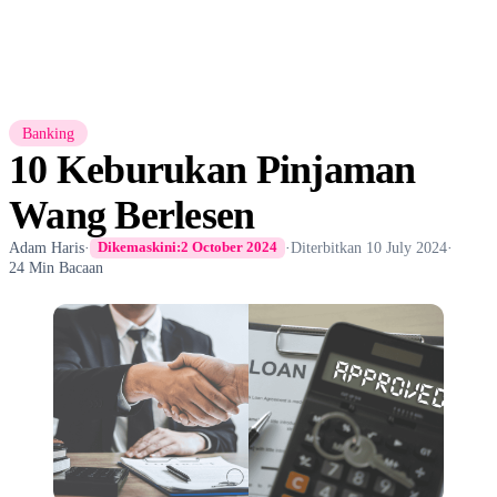
Banking
10 Keburukan Pinjaman
Wang Berlesen
Adam Haris
·
·
Diterbitkan
10 July 2024
·
Dikemaskini:
2 October 2024
24 Min Bacaan