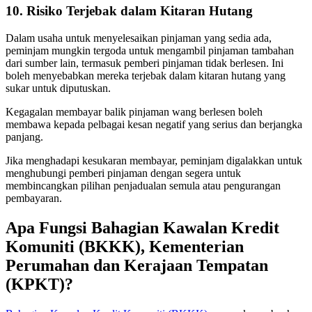
10. Risiko Terjebak dalam Kitaran Hutang
Dalam usaha untuk menyelesaikan pinjaman yang sedia ada,
peminjam mungkin tergoda untuk mengambil pinjaman tambahan
dari sumber lain, termasuk pemberi pinjaman tidak berlesen. Ini
boleh menyebabkan mereka terjebak dalam kitaran hutang yang
sukar untuk diputuskan.
Kegagalan membayar balik pinjaman wang berlesen boleh
membawa kepada pelbagai kesan negatif yang serius dan berjangka
panjang.
Jika menghadapi kesukaran membayar, peminjam digalakkan untuk
menghubungi pemberi pinjaman dengan segera untuk
membincangkan pilihan penjadualan semula atau pengurangan
pembayaran.
Apa Fungsi Bahagian Kawalan Kredit
Komuniti (BKKK), Kementerian
Perumahan dan Kerajaan Tempatan
(KPKT)?