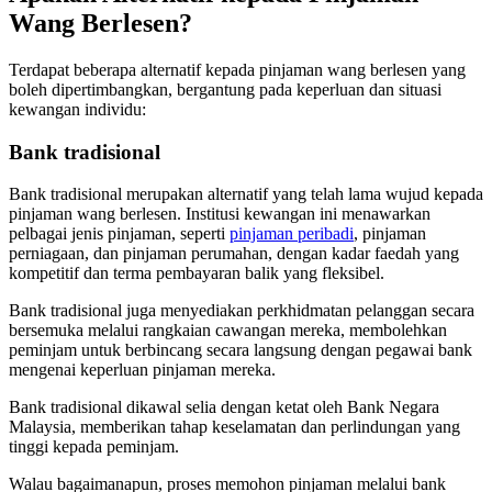
Wang Berlesen?
Terdapat beberapa alternatif kepada pinjaman wang berlesen yang
boleh dipertimbangkan, bergantung pada keperluan dan situasi
kewangan individu:
Bank tradisional
Bank tradisional merupakan alternatif yang telah lama wujud kepada
pinjaman wang berlesen. Institusi kewangan ini menawarkan
pelbagai jenis pinjaman, seperti
pinjaman peribadi
, pinjaman
perniagaan, dan pinjaman perumahan, dengan kadar faedah yang
kompetitif dan terma pembayaran balik yang fleksibel.
Bank tradisional juga menyediakan perkhidmatan pelanggan secara
bersemuka melalui rangkaian cawangan mereka, membolehkan
peminjam untuk berbincang secara langsung dengan pegawai bank
mengenai keperluan pinjaman mereka.
Bank tradisional dikawal selia dengan ketat oleh Bank Negara
Malaysia, memberikan tahap keselamatan dan perlindungan yang
tinggi kepada peminjam.
Walau bagaimanapun, proses memohon pinjaman melalui bank