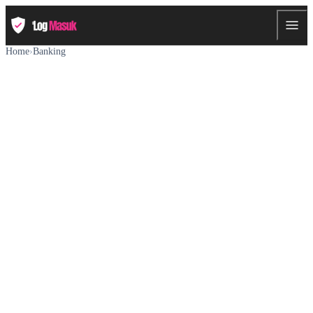
Home
›
Banking