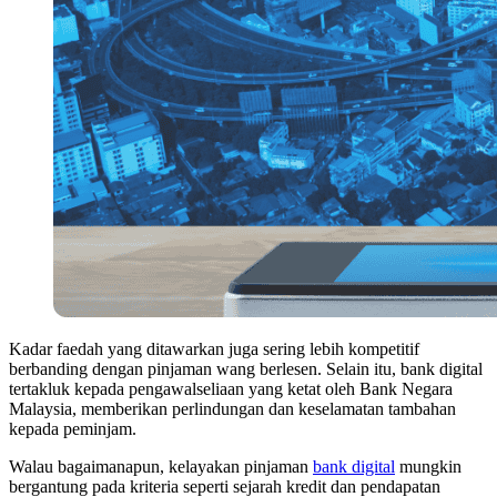
Kadar faedah yang ditawarkan juga sering lebih kompetitif
berbanding dengan pinjaman wang berlesen. Selain itu, bank digital
tertakluk kepada pengawalseliaan yang ketat oleh Bank Negara
Malaysia, memberikan perlindungan dan keselamatan tambahan
kepada peminjam.
Walau bagaimanapun, kelayakan pinjaman
bank digital
mungkin
bergantung pada kriteria seperti sejarah kredit dan pendapatan