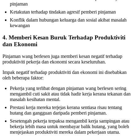
pinjaman
Ketakutan terhadap tindakan agresif pemberi pinjaman
Konflik dalam hubungan keluarga dan sosial akibat masalah
kewangan
4. Memberi Kesan Buruk Terhadap Produktiviti
dan Ekonomi
Pinjaman wang berlesen juga memberi kesan negatif terhadap
produktiviti pekerja dan ekonomi secara keseluruhan.
Impak negatif terhadap produktiviti dan ekonomi ini disebabkan
oleh beberapa faktor:
Pekerja yang terlibat dengan pinjaman wang berlesen sering
mengambil cuti sakit atau tidak hadir kerja kerana tekanan dan
masalah kesihatan mental.
Prestasi kerja mereka terjejas kerana sentiasa risau tentang
hutang dan gangguan daripada pemberi pinjaman.
Sesetengah pekerja terpaksa mengambil kerja sampingan atau
bekerja lebih masa untuk membayar balik hutang, yang boleh
menjejaskan produktiviti mereka dalam pekerjaan utama.