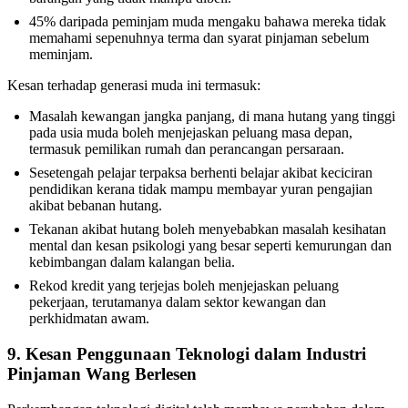
45% daripada peminjam muda mengaku bahawa mereka tidak
memahami sepenuhnya terma dan syarat pinjaman sebelum
meminjam.
Kesan terhadap generasi muda ini termasuk:
Masalah kewangan jangka panjang, di mana hutang yang tinggi
pada usia muda boleh menjejaskan peluang masa depan,
termasuk pemilikan rumah dan perancangan persaraan.
Sesetengah pelajar terpaksa berhenti belajar akibat keciciran
pendidikan kerana tidak mampu membayar yuran pengajian
akibat bebanan hutang.
Tekanan akibat hutang boleh menyebabkan masalah kesihatan
mental dan kesan psikologi yang besar seperti kemurungan dan
kebimbangan dalam kalangan belia.
Rekod kredit yang terjejas boleh menjejaskan peluang
pekerjaan, terutamanya dalam sektor kewangan dan
perkhidmatan awam.
9. Kesan Penggunaan Teknologi dalam Industri
Pinjaman Wang Berlesen