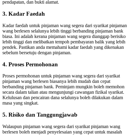
pendapatan, dan bukti alamat.
3. Kadar Faedah
Kadar faedah untuk pinjaman wang segera dari syarikat pinjaman
wang berlesen selalunya lebih tinggi berbanding pinjaman bank
biasa. Ini adalah kerana pinjaman wang segera dianggap berisiko
lebih tinggi dan melibatkan tempoh pembayaran balik yang lebih
pendek. Pastikan anda memahami kadar faedah yang dikenakan
sebelum bersetuju dengan pinjaman.
4. Proses Permohonan
Proses permohonan untuk pinjaman wang segera dari syarikat
pinjaman wang berlesen biasanya lebih mudah dan cepat
berbanding pinjaman bank. Peminjam mungkin boleh memohon
secara dalam talian atau mengunjungi cawangan fizikal syarikat.
Kelulusan dan pencairan dana selalunya boleh dilakukan dalam
masa yang singkat.
5. Risiko dan Tanggungjawab
Walaupun pinjaman wang segera dari syarikat pinjaman wang
berlesen boleh menjadi penyelesaian yang cepat untuk masalah