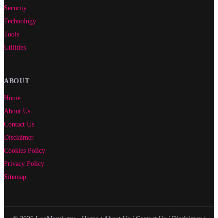
Security
Technology
Tools
Utilities
ABOUT
Home
About Us
Contact Us
Disclaimer
Cookies Policy
Privacy Policy
Sitemap