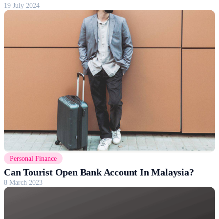
19 July 2024
Personal Finance
Can Tourist Open Bank Account In Malaysia?
8 March 2023