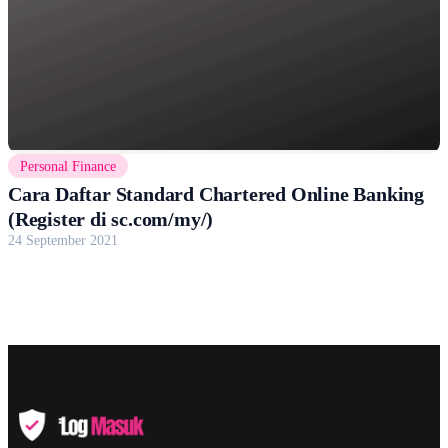
Personal Finance
Cara Daftar Standard Chartered Online Banking
(Register di sc.com/my/)
24 September 2021