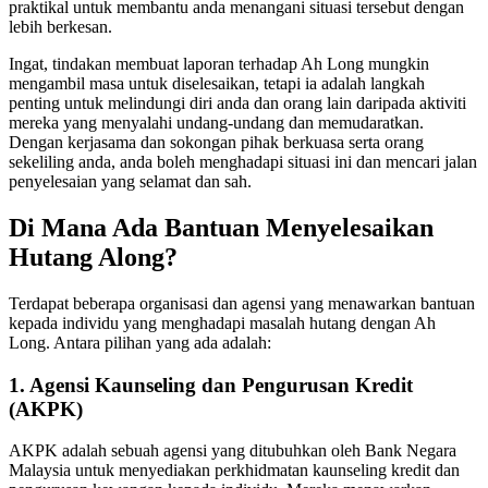
praktikal untuk membantu anda menangani situasi tersebut dengan
lebih berkesan.
Ingat, tindakan membuat laporan terhadap Ah Long mungkin
mengambil masa untuk diselesaikan, tetapi ia adalah langkah
penting untuk melindungi diri anda dan orang lain daripada aktiviti
mereka yang menyalahi undang-undang dan memudaratkan.
Dengan kerjasama dan sokongan pihak berkuasa serta orang
sekeliling anda, anda boleh menghadapi situasi ini dan mencari jalan
penyelesaian yang selamat dan sah.
Di Mana Ada Bantuan Menyelesaikan
Hutang Along?
Terdapat beberapa organisasi dan agensi yang menawarkan bantuan
kepada individu yang menghadapi masalah hutang dengan Ah
Long. Antara pilihan yang ada adalah:
1. Agensi Kaunseling dan Pengurusan Kredit
(AKPK)
AKPK adalah sebuah agensi yang ditubuhkan oleh Bank Negara
Malaysia untuk menyediakan perkhidmatan kaunseling kredit dan