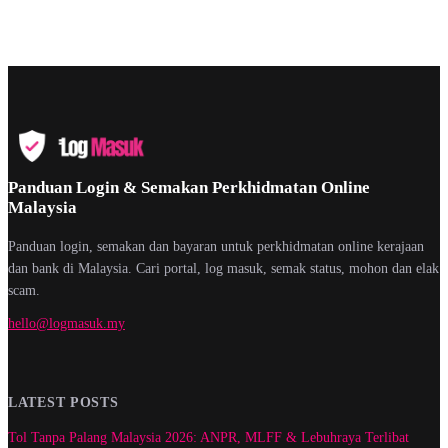
Panduan Login & Semakan Perkhidmatan Online
Malaysia
Panduan login, semakan dan bayaran untuk perkhidmatan online kerajaan
dan bank di Malaysia. Cari portal, log masuk, semak status, mohon dan elak
scam.
hello@logmasuk.my
LATEST POSTS
Tol Tanpa Palang Malaysia 2026: ANPR, MLFF & Lebuhraya Terlibat