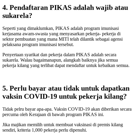
4. Pendaftaran PIKAS adalah wajib atau
sukarela?
Seperti yang dimaklumkan, PIKAS adalah program imunisasi
kerjasama awam-swasta yang menyasarkan pekerja- pekerja di
sektor pembuatan yang mana MITI telah dilantik sebagai agensi
pelaksana program imunisasi tersebut.
Penyertaan syarikat dan pekerja dalam PIKAS adalah secara
sukarela. Walau bagaimanapun, alangkah baiknya jika semua
pekerja kilang yang terlibat dapat mendaftar untuk kebaikan semua.
5. Perlu bayar atau tidak untuk dapatkan
vaksin COVID-19 untuk pekerja kilang?
Tidak pelru bayar apa-apa. Vaksin COVID-19 akan diberikan secara
percuma oleh Kerajaan di bawah program PIKAS ini.
Jika majikan memilih untuk membuat vaksinasi di premis kilang
sendiri, kriteria 1,000 pekerja perlu dipenuhi.