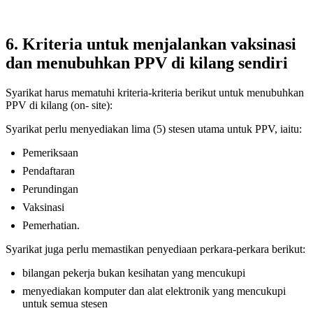
6. Kriteria untuk menjalankan vaksinasi
dan menubuhkan PPV di kilang sendiri
Syarikat harus mematuhi kriteria-kriteria berikut untuk menubuhkan
PPV di kilang (on- site):
Syarikat perlu menyediakan lima (5) stesen utama untuk PPV, iaitu:
Pemeriksaan
Pendaftaran
Perundingan
Vaksinasi
Pemerhatian.
Syarikat juga perlu memastikan penyediaan perkara-perkara berikut:
bilangan pekerja bukan kesihatan yang mencukupi
menyediakan komputer dan alat elektronik yang mencukupi
untuk semua stesen