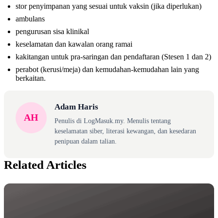
stor penyimpanan yang sesuai untuk vaksin (jika diperlukan)
ambulans
pengurusan sisa klinikal
keselamatan dan kawalan orang ramai
kakitangan untuk pra-saringan dan pendaftaran (Stesen 1 dan 2)
perabot (kerusi/meja) dan kemudahan-kemudahan lain yang
berkaitan.
Adam Haris
AH
Penulis di LogMasuk.my. Menulis tentang
keselamatan siber, literasi kewangan, dan kesedaran
penipuan dalam talian.
Related Articles