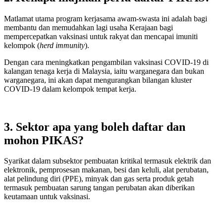
Matlamat utama program kerjasama awam-swasta ini adalah bagi
membantu dan memudahkan lagi usaha Kerajaan bagi
mempercepatkan vaksinasi untuk rakyat dan mencapai imuniti
kelompok (
herd immunity
).
Dengan cara meningkatkan pengambilan vaksinasi COVID-19 di
kalangan tenaga kerja di Malaysia, iaitu warganegara dan bukan
warganegara, ini akan dapat mengurangkan bilangan kluster
COVID-19 dalam kelompok tempat kerja.
3. Sektor apa yang boleh daftar dan
mohon PIKAS?
Syarikat dalam subsektor pembuatan kritikal termasuk elektrik dan
elektronik, pemprosesan makanan, besi dan keluli, alat perubatan,
alat pelindung diri (PPE), minyak dan gas serta produk getah
termasuk pembuatan sarung tangan perubatan akan diberikan
keutamaan untuk vaksinasi.