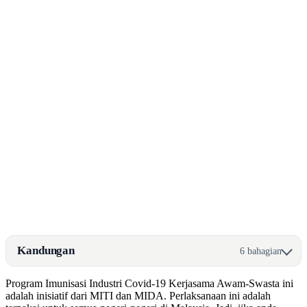
Kandungan
6 bahagian
Program Imunisasi Industri Covid-19 Kerjasama Awam-Swasta ini
adalah inisiatif dari MITI dan MIDA. Perlaksanaan ini adalah