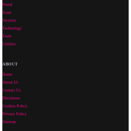
Portal
Scam
Security
Technology
Tools
Utilities
ABOUT
Home
About Us
Contact Us
Disclaimer
Cookies Policy
Privacy Policy
Sitemap