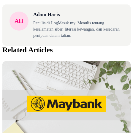
Adam Haris
AH
Penulis di LogMasuk.my. Menulis tentang
keselamatan siber, literasi kewangan, dan kesedaran
penipuan dalam talian.
Related Articles