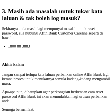
3. Masih ada masalah untuk tukar kata
laluan & tak boleh log masuk?
Sekiranya anda masih lagi mempunyai masalah untuk reset
password, sila hubungi Affin Bank Customer Careline seperti di
bawah:
1800 88 3883
Akhir kalam
Jangan sampai terlupa kata laluan perbankan online Affin Bank lagi
kerana proses untuk menukarnya semula kadang-kadang mengambil
masa.
Apa-apa pun, diharapkan agar perkongsian berkenaan cara reset
password Affin Bank ini akan memudahkan lagi urusan perbankan
anda.
Semoga bermanfaat.