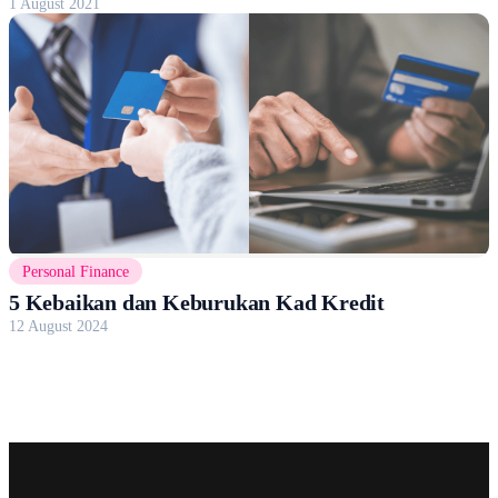
1 August 2021
Personal Finance
5 Kebaikan dan Keburukan Kad Kredit
12 August 2024