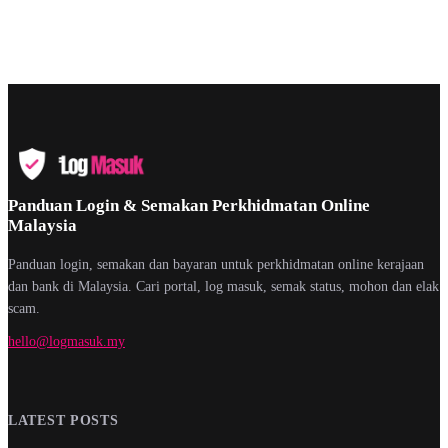
Panduan Login & Semakan Perkhidmatan Online
Malaysia
Panduan login, semakan dan bayaran untuk perkhidmatan online kerajaan
dan bank di Malaysia. Cari portal, log masuk, semak status, mohon dan elak
scam.
hello@logmasuk.my
LATEST POSTS