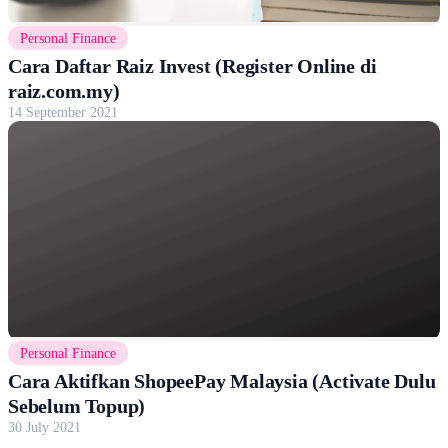
Personal Finance
Cara Daftar Raiz Invest (Register Online di
raiz.com.my)
14 September 2021
Personal Finance
Cara Aktifkan ShopeePay Malaysia (Activate Dulu
Sebelum Topup)
30 July 2021