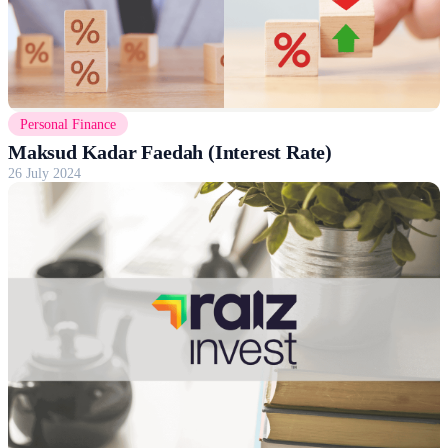
Personal Finance
Maksud Kadar Faedah (Interest Rate)
26 July 2024