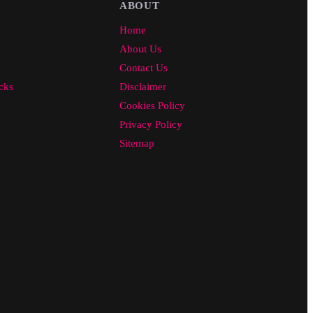
ABOUT
Home
About Us
Contact Us
cks
Disclaimer
Cookies Policy
Privacy Policy
Sitemap