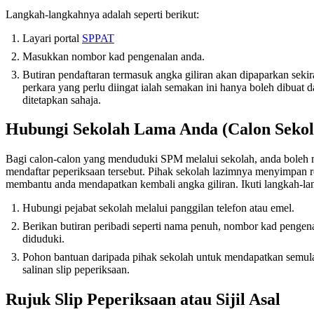
Langkah-langkahnya adalah seperti berikut:
Layari portal
SPPAT
Masukkan nombor kad pengenalan anda.
Butiran pendaftaran termasuk angka giliran akan dipaparkan sekir
perkara yang perlu diingat ialah semakan ini hanya boleh dibuat
ditetapkan sahaja.
Hubungi Sekolah Lama Anda (Calon Sekol
Bagi calon-calon yang menduduki SPM melalui sekolah, anda boleh
mendaftar peperiksaan tersebut. Pihak sekolah lazimnya menyimpan r
membantu anda mendapatkan kembali angka giliran. Ikuti langkah-lan
Hubungi pejabat sekolah melalui panggilan telefon atau emel.
Berikan butiran peribadi seperti nama penuh, nombor kad pengen
diduduki.
Pohon bantuan daripada pihak sekolah untuk mendapatkan semula
salinan slip peperiksaan.
Rujuk Slip Peperiksaan atau Sijil Asal