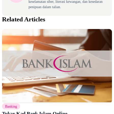
keselamatan siber, literasi kewangan, dan kesedaran
penipuan dalam talian.
Related Articles
Banking
Tukar Kad Bank Islam Online