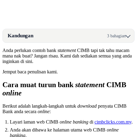
Kandungan
3 bahagian
Anda perlukan contoh bank
statement
CIMB tapi tak tahu macam
mana nak buat? Jangan risau. Kami dah sediakan semua yang anda
inginkan di sini.
Jemput baca penulisan kami.
Cara muat turun bank
statement
CIMB
online
Berikut adalah langkah-langkah untuk
download
penyata CIMB
Bank anda secara
online
:
Layari laman web CIMB
online banking
di
cimbclicks.com.my
.
Anda akan dibawa ke halaman utama web CIMB
online
banking
.