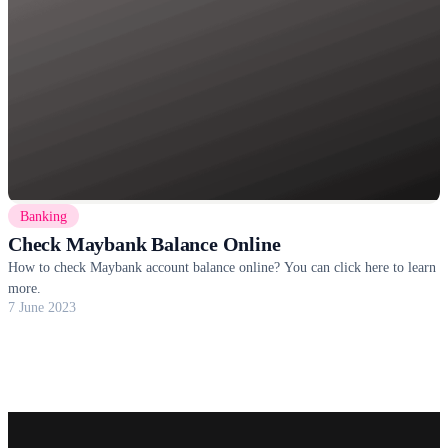
Banking
Check Maybank Balance Online
How to check Maybank account balance online? You can click here to learn
more.
7 June 2023