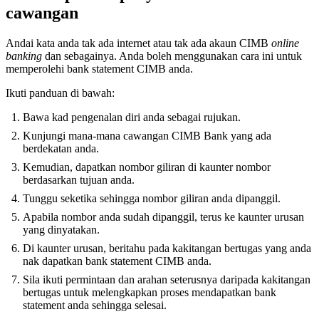
cawangan
Andai kata anda tak ada internet atau tak ada akaun CIMB
online
banking
dan sebagainya. Anda boleh menggunakan cara ini untuk
memperolehi bank statement CIMB anda.
Ikuti panduan di bawah:
Bawa kad pengenalan diri anda sebagai rujukan.
Kunjungi mana-mana cawangan CIMB Bank yang ada
berdekatan anda.
Kemudian, dapatkan nombor giliran di kaunter nombor
berdasarkan tujuan anda.
Tunggu seketika sehingga nombor giliran anda dipanggil.
Apabila nombor anda sudah dipanggil, terus ke kaunter urusan
yang dinyatakan.
Di kaunter urusan, beritahu pada kakitangan bertugas yang anda
nak dapatkan bank statement CIMB anda.
Sila ikuti permintaan dan arahan seterusnya daripada kakitangan
bertugas untuk melengkapkan proses mendapatkan bank
statement anda sehingga selesai.