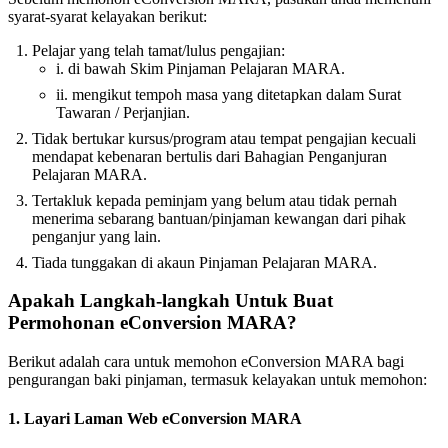
syarat-syarat kelayakan berikut:
Pelajar yang telah tamat/lulus pengajian:
i. di bawah Skim Pinjaman Pelajaran MARA.
ii. mengikut tempoh masa yang ditetapkan dalam Surat
Tawaran / Perjanjian.
Tidak bertukar kursus/program atau tempat pengajian kecuali
mendapat kebenaran bertulis dari Bahagian Penganjuran
Pelajaran MARA.
Tertakluk kepada peminjam yang belum atau tidak pernah
menerima sebarang bantuan/pinjaman kewangan dari pihak
penganjur yang lain.
Tiada tunggakan di akaun Pinjaman Pelajaran MARA.
Apakah Langkah-langkah Untuk Buat
Permohonan eConversion MARA?
Berikut adalah cara untuk memohon eConversion MARA bagi
pengurangan baki pinjaman, termasuk kelayakan untuk memohon:
1. Layari Laman Web eConversion MARA