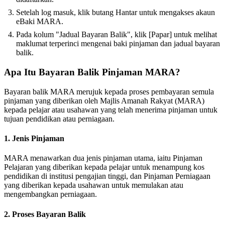
Setelah log masuk, klik butang Hantar untuk mengakses akaun
eBaki MARA.
Pada kolum "Jadual Bayaran Balik", klik [Papar] untuk melihat
maklumat terperinci mengenai baki pinjaman dan jadual bayaran
balik.
Apa Itu Bayaran Balik Pinjaman MARA?
Bayaran balik MARA merujuk kepada proses pembayaran semula
pinjaman yang diberikan oleh Majlis Amanah Rakyat (MARA)
kepada pelajar atau usahawan yang telah menerima pinjaman untuk
tujuan pendidikan atau perniagaan.
1. Jenis Pinjaman
MARA menawarkan dua jenis pinjaman utama, iaitu Pinjaman
Pelajaran yang diberikan kepada pelajar untuk menampung kos
pendidikan di institusi pengajian tinggi, dan Pinjaman Perniagaan
yang diberikan kepada usahawan untuk memulakan atau
mengembangkan perniagaan.
2. Proses Bayaran Balik