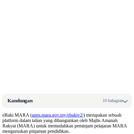
Kandungan
10 bahagian
eBaki MARA (
apps.mara.gov.my/ebakiv2/
) merupakan sebuah
platform dalam talian yang dibangunkan oleh Majlis Amanah
Rakyat (MARA) untuk memudahkan peminjam pelajaran MARA
menguruskan pinjaman pendidikan.