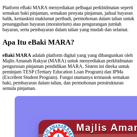
Platform eBaki MARA menyediakan pelbagai perkhidmatan seperti
semakan baki pinjaman, semakan penyata pinjaman, jadual bayaran
balik, kemaskini maklumat peribadi, permohonan dalam talian untuk
penangguhan bayaran (moratorium) atau pengurangan jumlah
bayaran, serta pembayaran dalam talian yang mudah dan selamat.
Apa Itu eBaki MARA?
eBaki MARA
adalah platform digital yang yang dibangunkan oleh
Majlis Amanah Rakyat (MARA) untuk menyediakan perkhidmatan
pengurusan pinjaman pendidikan MARA. Sistem ini direka untuk
peminjam TESP (Tertiary Education Loan Program) dan IPMa
(Excellent Student Program). Fungsi utamanya termasuk semakan
baki, pembayaran dalam talian, dan permohonan penstrukturan
semula pinjaman.