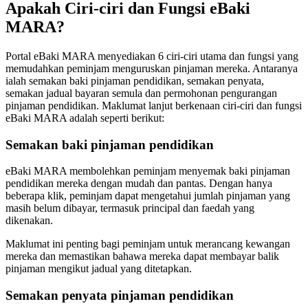
Apakah Ciri-ciri dan Fungsi eBaki
MARA?
Portal eBaki MARA menyediakan 6 ciri-ciri utama dan fungsi yang
memudahkan peminjam menguruskan pinjaman mereka. Antaranya
ialah semakan baki pinjaman pendidikan, semakan penyata,
semakan jadual bayaran semula dan permohonan pengurangan
pinjaman pendidikan. Maklumat lanjut berkenaan ciri-ciri dan fungsi
eBaki MARA adalah seperti berikut:
Semakan baki pinjaman pendidikan
eBaki MARA membolehkan peminjam menyemak baki pinjaman
pendidikan mereka dengan mudah dan pantas. Dengan hanya
beberapa klik, peminjam dapat mengetahui jumlah pinjaman yang
masih belum dibayar, termasuk principal dan faedah yang
dikenakan.
Maklumat ini penting bagi peminjam untuk merancang kewangan
mereka dan memastikan bahawa mereka dapat membayar balik
pinjaman mengikut jadual yang ditetapkan.
Semakan penyata pinjaman pendidikan