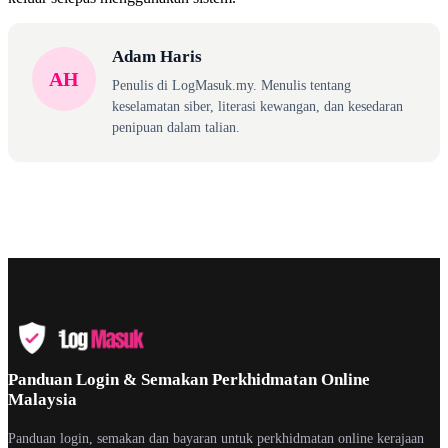
Adam Haris
AH
Penulis di LogMasuk.my. Menulis tentang
keselamatan siber, literasi kewangan, dan kesedaran
penipuan dalam talian.
Panduan Login & Semakan Perkhidmatan Online
Malaysia
Panduan login, semakan dan bayaran untuk perkhidmatan online kerajaan