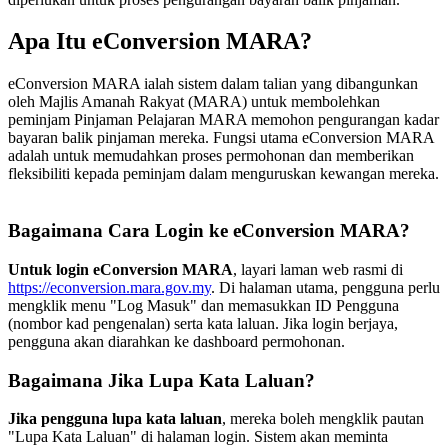
Apa Itu eConversion MARA?
eConversion MARA ialah sistem dalam talian yang dibangunkan
oleh Majlis Amanah Rakyat (MARA) untuk membolehkan
peminjam Pinjaman Pelajaran MARA memohon pengurangan kadar
bayaran balik pinjaman mereka. Fungsi utama eConversion MARA
adalah untuk memudahkan proses permohonan dan memberikan
fleksibiliti kepada peminjam dalam menguruskan kewangan mereka.
Bagaimana Cara Login ke eConversion MARA?
Untuk login eConversion MARA
, layari laman web rasmi di
https://econversion.mara.gov.my
. Di halaman utama, pengguna perlu
mengklik menu "Log Masuk" dan memasukkan ID Pengguna
(nombor kad pengenalan) serta kata laluan. Jika login berjaya,
pengguna akan diarahkan ke dashboard permohonan.
Bagaimana Jika Lupa Kata Laluan?
Jika pengguna lupa kata laluan
, mereka boleh mengklik pautan
"Lupa Kata Laluan" di halaman login. Sistem akan meminta