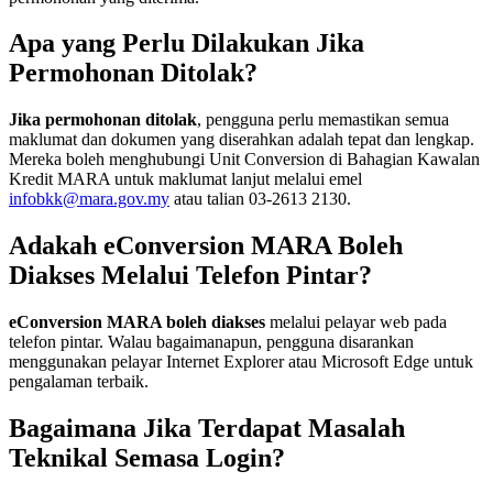
Apa yang Perlu Dilakukan Jika
Permohonan Ditolak?
Jika permohonan ditolak
, pengguna perlu memastikan semua
maklumat dan dokumen yang diserahkan adalah tepat dan lengkap.
Mereka boleh menghubungi Unit Conversion di Bahagian Kawalan
Kredit MARA untuk maklumat lanjut melalui emel
infobkk@mara.gov.my
atau talian 03-2613 2130.
Adakah eConversion MARA Boleh
Diakses Melalui Telefon Pintar?
eConversion MARA boleh diakses
melalui pelayar web pada
telefon pintar. Walau bagaimanapun, pengguna disarankan
menggunakan pelayar Internet Explorer atau Microsoft Edge untuk
pengalaman terbaik.
Bagaimana Jika Terdapat Masalah
Teknikal Semasa Login?