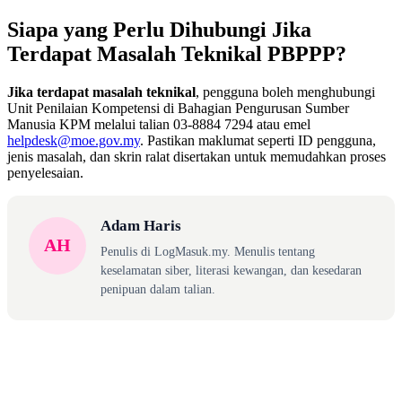
Siapa yang Perlu Dihubungi Jika
Terdapat Masalah Teknikal PBPPP?
Jika terdapat masalah teknikal
, pengguna boleh menghubungi
Unit Penilaian Kompetensi di Bahagian Pengurusan Sumber
Manusia KPM melalui talian 03-8884 7294 atau emel
helpdesk@moe.gov.my
. Pastikan maklumat seperti ID pengguna,
jenis masalah, dan skrin ralat disertakan untuk memudahkan proses
penyelesaian.
Adam Haris
AH
Penulis di LogMasuk.my. Menulis tentang
keselamatan siber, literasi kewangan, dan kesedaran
penipuan dalam talian.