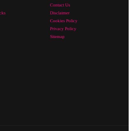
Contact Us
cks
Disclaimer
Cookies Policy
Privacy Policy
Sitemap