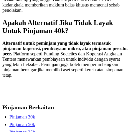
kadangkala memberikan maklum balas khusus mengenai sebab
penolakan.
Apakah Alternatif Jika Tidak Layak
Untuk Pinjaman 40k?
Alternatif untuk peminjam yang tidak layak termasuk
pinjaman koperasi, pembiayaan mikro, atau pinjaman peer-to-
peer.
Platform seperti Funding Societies dan Koperasi Angkatan
Tentera menawarkan pembiayaan untuk individu dengan syarat
yang lebih fleksibel. Peminjam juga boleh mempertimbangkan
pinjaman bercagar jika memiliki aset seperti kereta atau simpanan
tetap.
Pinjaman Berkaitan
Pinjaman 30k
Pinjaman 50k