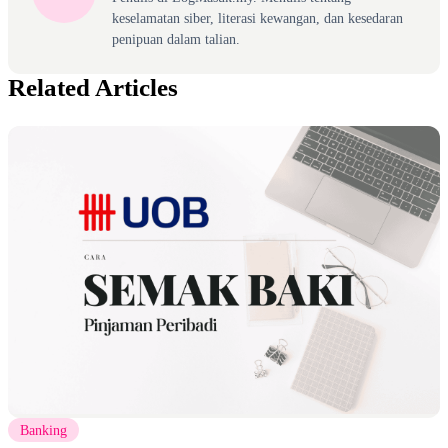
keselamatan siber, literasi kewangan, dan kesedaran
penipuan dalam talian.
Related Articles
Banking