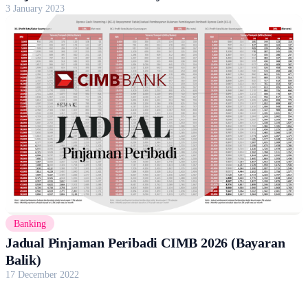
3 January 2023
Banking
Jadual Pinjaman Peribadi CIMB 2026 (Bayaran
Balik)
17 December 2022