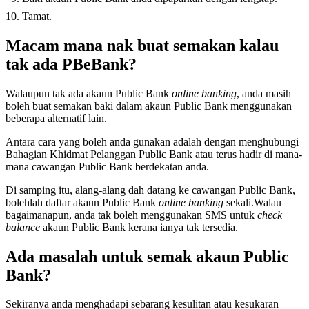
Tamat.
Macam mana nak buat semakan kalau
tak ada PBeBank?
Walaupun tak ada akaun Public Bank
online banking
, anda masih
boleh buat semakan baki dalam akaun Public Bank menggunakan
beberapa alternatif lain.
Antara cara yang boleh anda gunakan adalah dengan menghubungi
Bahagian Khidmat Pelanggan Public Bank atau terus hadir di mana-
mana cawangan Public Bank berdekatan anda.
Di samping itu, alang-alang dah datang ke cawangan Public Bank,
bolehlah daftar akaun Public Bank
online banking
sekali.Walau
bagaimanapun, anda tak boleh menggunakan SMS untuk
check
balance
akaun Public Bank kerana ianya tak tersedia.
Ada masalah untuk semak akaun Public
Bank?
Sekiranya anda menghadapi sebarang kesulitan atau kesukaran