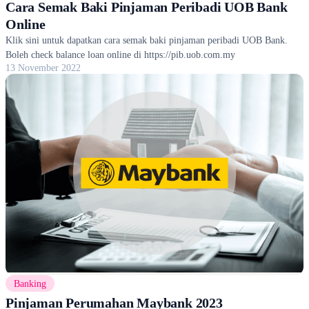
Cara Semak Baki Pinjaman Peribadi UOB Bank
Online
Klik sini untuk dapatkan cara semak baki pinjaman peribadi UOB Bank.
Boleh check balance loan online di https://pib.uob.com.my
13 November 2022
Banking
Pinjaman Perumahan Maybank 2023