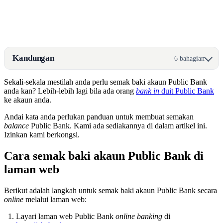
Kandungan
6 bahagian
Sekali-sekala mestilah anda perlu semak baki akaun Public Bank
anda kan? Lebih-lebih lagi bila ada orang
bank in
duit Public Bank
ke akaun anda.
Andai kata anda perlukan panduan untuk membuat semakan
balance
Public Bank. Kami ada sediakannya di dalam artikel ini.
Izinkan kami berkongsi.
Cara semak baki akaun Public Bank di
laman web
Berikut adalah langkah untuk semak baki akaun Public Bank secara
online
melalui laman web:
Layari laman web Public Bank
online banking
di