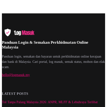
Panduan Login & Semakan Perkhidmatan Online
Malaysia
Panduan login, semakan dan bayaran untuk perkhidmatan online kerajaan
dan bank di Malaysia. Cari portal, log masuk, semak status, mohon dan elak
scam.
hello@logmasuk.my
LATEST POSTS
Tol Tanpa Palang Malaysia 2026: ANPR, MLFF & Lebuhraya Terlibat