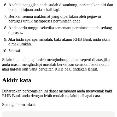
Apabila panggilan anda sudah disambung, perkenalkan diri dan
beritahu tujuan anda sekali lagi.
Berikan semua maklumat yang diperlukan oleh pegawai
bertugas untuk memproses permintaan anda.
Anda perlu tunggu seketika sementara permintaan anda sedang
diproses.
Jika tiada apa-apa masalah, baki akaun RHB Bank anda akan
dimaklumkan.
Selesai.
Selain itu, anda juga boleh menghubungi talian seperti di atas jika
anda masih menghadapi masalah berkenaan semakan baki akaun
atau hal-hal lain yang berkaitan RHB bagi tindakan lanjut.
Akhir kata
Diharapkan perkongsian ini dapat membantu anda menyemak baki
RHB Bank anda dengan lebih mudah melalui pelbagai cara.
Semoga bermanfaat.