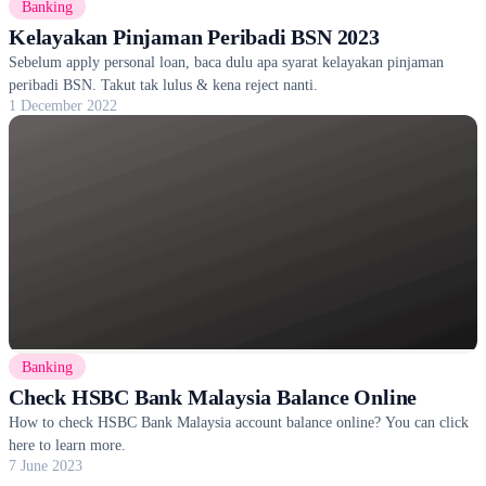
Banking
Kelayakan Pinjaman Peribadi BSN 2023
Sebelum apply personal loan, baca dulu apa syarat kelayakan pinjaman
peribadi BSN. Takut tak lulus & kena reject nanti.
1 December 2022
Banking
Check HSBC Bank Malaysia Balance Online
How to check HSBC Bank Malaysia account balance online? You can click
here to learn more.
7 June 2023