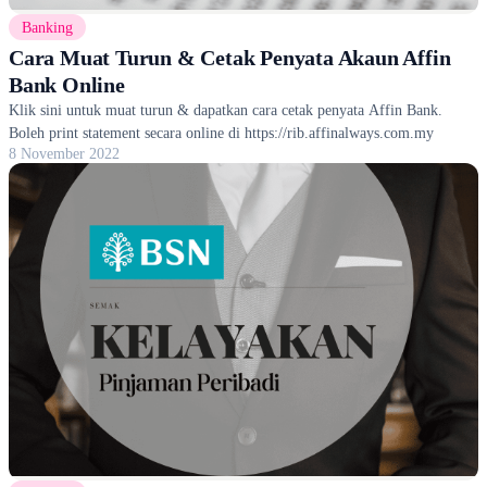
Banking
Cara Muat Turun & Cetak Penyata Akaun Affin
Bank Online
Klik sini untuk muat turun & dapatkan cara cetak penyata Affin Bank.
Boleh print statement secara online di https://rib.affinalways.com.my
8 November 2022