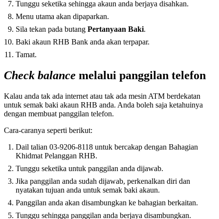
Tunggu seketika sehingga akaun anda berjaya disahkan.
Menu utama akan dipaparkan.
Sila tekan pada butang
Pertanyaan Baki
.
Baki akaun RHB Bank anda akan terpapar.
Tamat.
Check balance
melalui panggilan telefon
Kalau anda tak ada internet atau tak ada mesin ATM berdekatan
untuk semak baki akaun RHB anda. Anda boleh saja ketahuinya
dengan membuat panggilan telefon.
Cara-caranya seperti berikut:
Dail talian 03-9206-8118 untuk bercakap dengan Bahagian
Khidmat Pelanggan RHB.
Tunggu seketika untuk panggilan anda dijawab.
Jika panggilan anda sudah dijawab, perkenalkan diri dan
nyatakan tujuan anda untuk semak baki akaun.
Panggilan anda akan disambungkan ke bahagian berkaitan.
Tunggu sehingga panggilan anda berjaya disambungkan.