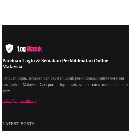
Panduan Login & Semakan Perkhidmatan Online
Malaysia
Panduan login, semakan dan bayaran untuk perkhidmatan online kerajaan
dan bank di Malaysia. Cari portal, log masuk, semak status, mohon dan elak
scam.
hello@logmasuk.my
LATEST POSTS