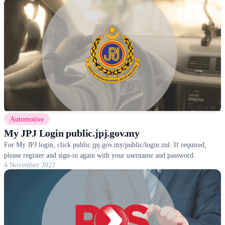
Automotive
My JPJ Login public.jpj.gov.my
For My JPJ login, click public.jpj.gov.my/public/login.zul. If required,
please register and sign-in again with your username and password.
4 November 2022