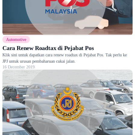
Automotive
Cara Renew Roadtax di Pejabat Pos
Klik sini untuk dapatkan cara renew roadtax di Pejabat Pos. Tak perlu ke
JPJ untuk urusan pembaharuan cukai jalan.
16 December 2019