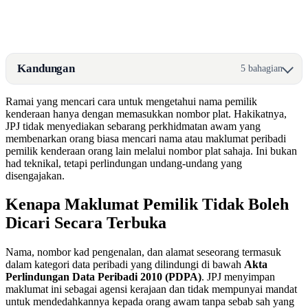
Kandungan
5 bahagian
Ramai yang mencari cara untuk mengetahui nama pemilik
kenderaan hanya dengan memasukkan nombor plat. Hakikatnya,
JPJ tidak menyediakan sebarang perkhidmatan awam yang
membenarkan orang biasa mencari nama atau maklumat peribadi
pemilik kenderaan orang lain melalui nombor plat sahaja. Ini bukan
had teknikal, tetapi perlindungan undang-undang yang
disengajakan.
Kenapa Maklumat Pemilik Tidak Boleh
Dicari Secara Terbuka
Nama, nombor kad pengenalan, dan alamat seseorang termasuk
dalam kategori data peribadi yang dilindungi di bawah
Akta
Perlindungan Data Peribadi 2010 (PDPA)
. JPJ menyimpan
maklumat ini sebagai agensi kerajaan dan tidak mempunyai mandat
untuk mendedahkannya kepada orang awam tanpa sebab sah yang