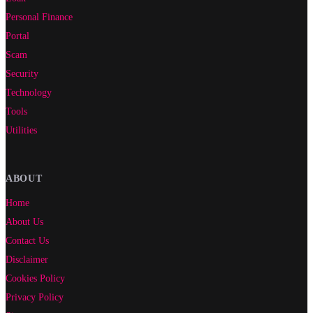
Personal Finance
Portal
Scam
Security
Technology
Tools
Utilities
ABOUT
Home
About Us
Contact Us
Disclaimer
Cookies Policy
Privacy Policy