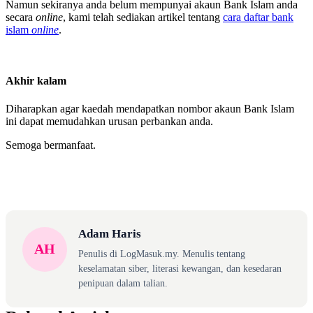
Namun sekiranya anda belum mempunyai akaun Bank Islam anda
secara
online
, kami telah sediakan artikel tentang
cara daftar bank
islam
online
.
Akhir kalam
Diharapkan agar kaedah mendapatkan nombor akaun Bank Islam
ini dapat memudahkan urusan perbankan anda.
Semoga bermanfaat.
Adam Haris
AH
Penulis di LogMasuk.my. Menulis tentang
keselamatan siber, literasi kewangan, dan kesedaran
penipuan dalam talian.