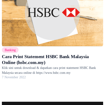
Banking
Cara Print Statement HSBC Bank Malaysia
Online (hsbc.com.my)
Klik sini untuk download & dapatkan cara print statement HSBC Bank
Malaysia secara online di https://www.hsbc.com.my
7 November 2022