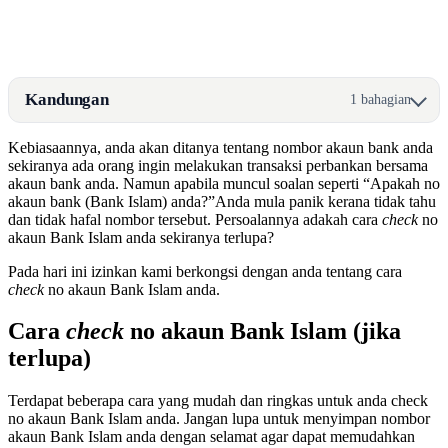
Kandungan
1 bahagian
Kebiasaannya, anda akan ditanya tentang nombor akaun bank anda
sekiranya ada orang ingin melakukan transaksi perbankan bersama
akaun bank anda. Namun apabila muncul soalan seperti “Apakah no
akaun bank (Bank Islam) anda?”Anda mula panik kerana tidak tahu
dan tidak hafal nombor tersebut. Persoalannya adakah cara
check
no
akaun Bank Islam anda sekiranya terlupa?
Pada hari ini izinkan kami berkongsi dengan anda tentang cara
check
no akaun Bank Islam anda.
Cara
check
no akaun Bank Islam (jika
terlupa)
Terdapat beberapa cara yang mudah dan ringkas untuk anda check
no akaun Bank Islam anda. Jangan lupa untuk menyimpan nombor
akaun Bank Islam anda dengan selamat agar dapat memudahkan