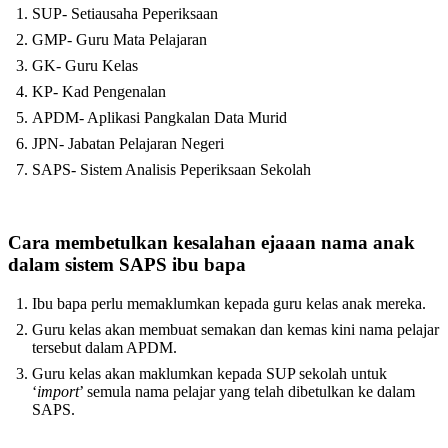
SUP- Setiausaha Peperiksaan
GMP- Guru Mata Pelajaran
GK- Guru Kelas
KP- Kad Pengenalan
APDM- Aplikasi Pangkalan Data Murid
JPN- Jabatan Pelajaran Negeri
SAPS- Sistem Analisis Peperiksaan Sekolah
Cara membetulkan kesalahan ejaaan nama anak
dalam sistem SAPS ibu bapa
Ibu bapa perlu memaklumkan kepada guru kelas anak mereka.
Guru kelas akan membuat semakan dan kemas kini nama pelajar
tersebut dalam APDM.
Guru kelas akan maklumkan kepada SUP sekolah untuk
‘
import
’ semula nama pelajar yang telah dibetulkan ke dalam
SAPS.