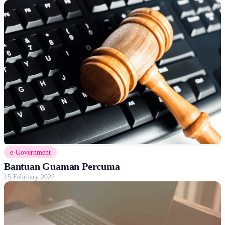
e-Government
Bantuan Guaman Percuma
15 February 2022