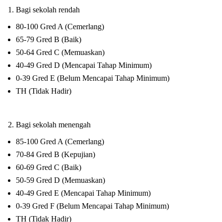
Bagi sekolah rendah
80-100 Gred A (Cemerlang)
65-79 Gred B (Baik)
50-64 Gred C (Memuaskan)
40-49 Gred D (Mencapai Tahap Minimum)
0-39 Gred E (Belum Mencapai Tahap Minimum)
TH (Tidak Hadir)
Bagi sekolah menengah
85-100 Gred A (Cemerlang)
70-84 Gred B (Kepujian)
60-69 Gred C (Baik)
50-59 Gred D (Memuaskan)
40-49 Gred E (Mencapai Tahap Minimum)
0-39 Gred F (Belum Mencapai Tahap Minimum)
TH (Tidak Hadir)