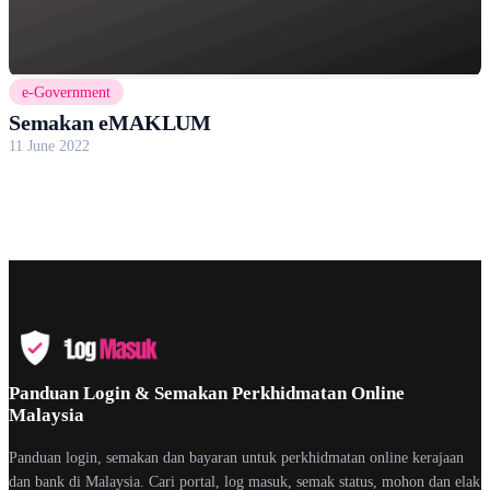
e-Government
Semakan eMAKLUM
11 June 2022
Panduan Login & Semakan Perkhidmatan Online
Malaysia
Panduan login, semakan dan bayaran untuk perkhidmatan online kerajaan
dan bank di Malaysia. Cari portal, log masuk, semak status, mohon dan elak