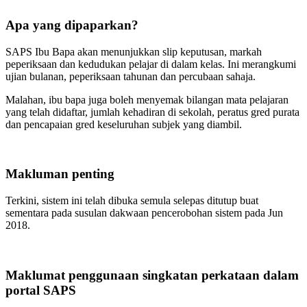
Apa yang dipaparkan?
SAPS Ibu Bapa akan menunjukkan slip keputusan, markah
peperiksaan dan kedudukan pelajar di dalam kelas. Ini merangkumi
ujian bulanan, peperiksaan tahunan dan percubaan sahaja.
Malahan, ibu bapa juga boleh menyemak bilangan mata pelajaran
yang telah didaftar, jumlah kehadiran di sekolah, peratus gred purata
dan pencapaian gred keseluruhan subjek yang diambil.
Makluman penting
Terkini, sistem ini telah dibuka semula selepas ditutup buat
sementara pada susulan dakwaan pencerobohan sistem pada Jun
2018.
Maklumat penggunaan singkatan perkataan dalam
portal SAPS