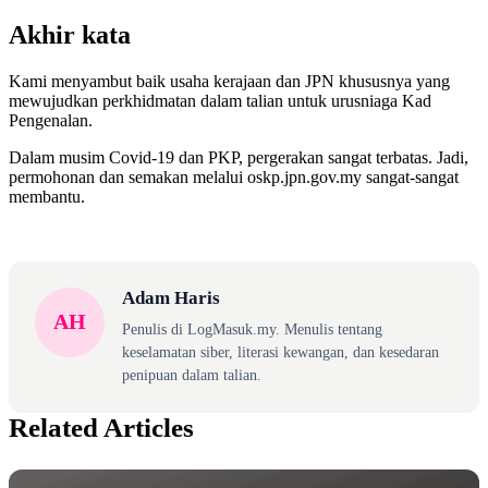
Akhir kata
Kami menyambut baik usaha kerajaan dan JPN khususnya yang
mewujudkan perkhidmatan dalam talian untuk urusniaga Kad
Pengenalan.
Dalam musim Covid-19 dan PKP, pergerakan sangat terbatas. Jadi,
permohonan dan semakan melalui oskp.jpn.gov.my sangat-sangat
membantu.
Adam Haris
AH
Penulis di LogMasuk.my. Menulis tentang
keselamatan siber, literasi kewangan, dan kesedaran
penipuan dalam talian.
Related Articles