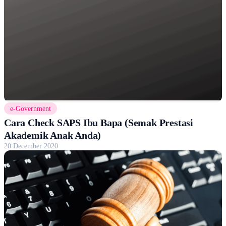
e-Government
Cara Check SAPS Ibu Bapa (Semak Prestasi
Akademik Anak Anda)
20 December 2020