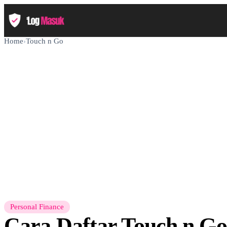
Home
›
Touch n Go
Personal Finance
Cara Daftar Touch n Go