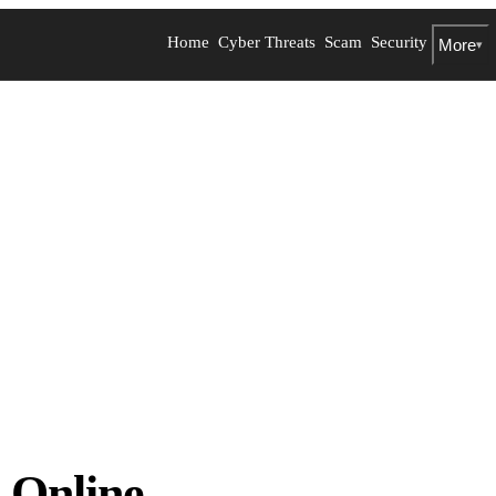
Home
Cyber Threats
Scam
Security
More
▾
 Online