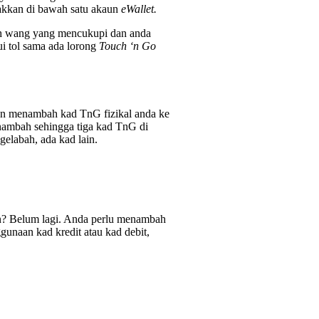
takkan di bawah satu akaun
eWallet.
 wang yang mencukupi dan anda
i tol sama ada lorong
Touch ‘n Go
dan menambah kad TnG fizikal anda ke
enambah sehingga tiga kad TnG di
gelabah, ada kad lain.
an? Belum lagi. Anda perlu menambah
gunaan kad kredit atau kad debit,