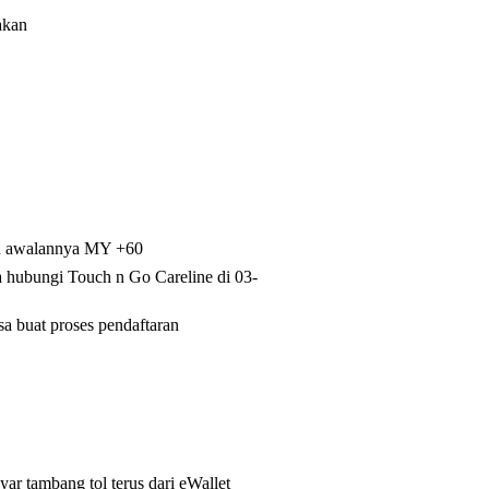
akan
an awalannya MY +60
la hubungi Touch n Go Careline di 03-
sa buat proses pendaftaran
r tambang tol terus dari eWallet