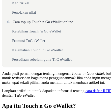
Kad fizikal
Penolakan nilai
6.
Cara top up Touch n Go eWallet online
Kelebihan Touch ‘n Go eWallet
Promosi TnG eWallet
Kelemahan Touch ‘n Go eWallet
Persediaan sebelum guna TnG eWallet
Anda pasti pernah dengar tentang mengenai
Touch ‘n Go eWallet
, bu
untuk
register
dan bagaimana penggunaannya? Jika anda ingin menget
maka tepat sekali pilihan anda memilih untuk membaca artikel ini.
Langkau artikel ini untuk dapatkan informasi tentang
cara daftar RFI
dengan TnG eWallet.
Apa itu Touch n Go eWallet?