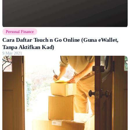
Personal Finance
Cara Daftar Touch n Go Online (Guna eWallet,
Tanpa Aktifkan Kad)
9 May 2021