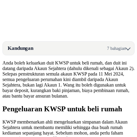
Kandungan
7 bahagian
Anda boleh keluarkan duit KWSP untuk beli rumah, dan duit ini
datang daripada Akaun Sejahtera (dahulu dikenali sebagai Akaun 2).
Selepas penstrukturan semula akaun KWSP pada 11 Mei 2024,
semua pengeluaran perumahan kini diambil daripada Akaun
Sejahtera, bukan lagi Akaun 1. Wang itu boleh digunakan untuk
bayar deposit, kurangkan baki pinjaman, biaya pembinaan rumah,
atau bantu bayar ansuran bulanan.
Pengeluaran KWSP untuk beli rumah
KWSP membenarkan ahli mengeluarkan simpanan dalam Akaun
Sejahtera untuk membantu memiliki sehingga dua buah rumah
kediaman sepanjang hayat. Sebelum mohon, anda perlu faham