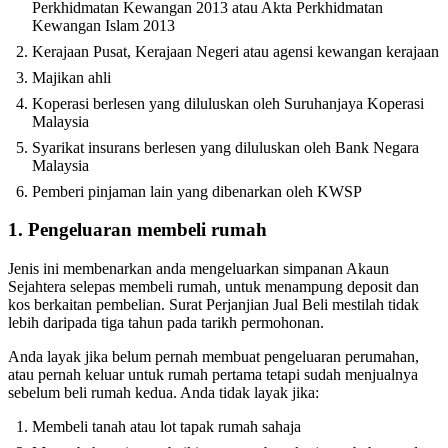
Perkhidmatan Kewangan 2013 atau Akta Perkhidmatan
Kewangan Islam 2013
Kerajaan Pusat, Kerajaan Negeri atau agensi kewangan kerajaan
Majikan ahli
Koperasi berlesen yang diluluskan oleh Suruhanjaya Koperasi
Malaysia
Syarikat insurans berlesen yang diluluskan oleh Bank Negara
Malaysia
Pemberi pinjaman lain yang dibenarkan oleh KWSP
1. Pengeluaran membeli rumah
Jenis ini membenarkan anda mengeluarkan simpanan Akaun
Sejahtera selepas membeli rumah, untuk menampung deposit dan
kos berkaitan pembelian. Surat Perjanjian Jual Beli mestilah tidak
lebih daripada tiga tahun pada tarikh permohonan.
Anda layak jika belum pernah membuat pengeluaran perumahan,
atau pernah keluar untuk rumah pertama tetapi sudah menjualnya
sebelum beli rumah kedua. Anda tidak layak jika:
Membeli tanah atau lot tapak rumah sahaja