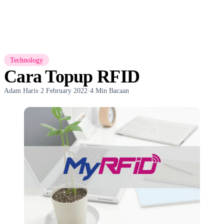
Technology
Cara Topup RFID
Adam Haris
·
2 February 2022
·
4 Min Bacaan