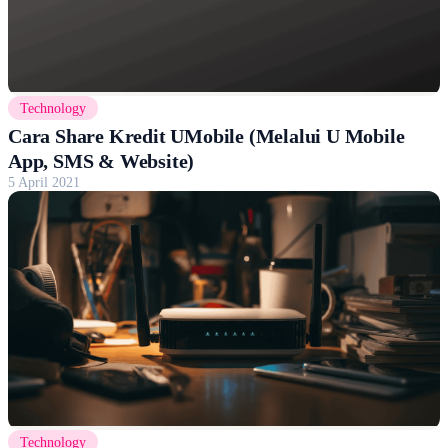
Technology
Cara Share Kredit UMobile (Melalui U Mobile
App, SMS & Website)
5 April 2021
Technology