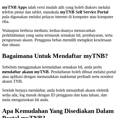
myTNB Apps
ialah versi mudah alih yang boleh diakses melalui
telefon pintar dan tablet, manakala
myTNB Self Service Portal
pula digunakan melalui pelayar internet di komputer atau komputer
riba.
Walaupun berbeza medium, kedua-duanya menawarkan
perkhidmatan yang sama termasuk semakan bil, pembayaran, serta
pengurusan akaun. Pengguna bebas memilih mengikut keselesaan
dan situasi.
Bagaimana Untuk Mendaftar myTNB?
Sebelum menggunakan kemudahan semakan bil, anda perlu
mendaftar akaun myTNB
. Pendaftaran boleh dibuat melalui portal
atau aplikasi dengan memasukkan maklumat peribadi serta nombor
akaun TNB.
Setelah berjaya mendaftar, anda boleh menambah akaun elektrik
sedia ada, log masuk dengan ID pengguna dan kata laluan, dan
mula menguruskan bil anda.
Apa Kemudahan Yang Disediakan Dalam