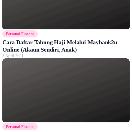
Personal Finance
Cara Daftar Tabung Haji Melalui Maybank2u
Online (Akaun Sendiri, Anak)
8 April 2021
Personal Finance