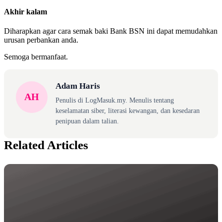
Akhir kalam
Diharapkan agar cara semak baki Bank BSN ini dapat memudahkan
urusan perbankan anda.
Semoga bermanfaat.
Adam Haris
AH
Penulis di LogMasuk.my. Menulis tentang
keselamatan siber, literasi kewangan, dan kesedaran
penipuan dalam talian.
Related Articles