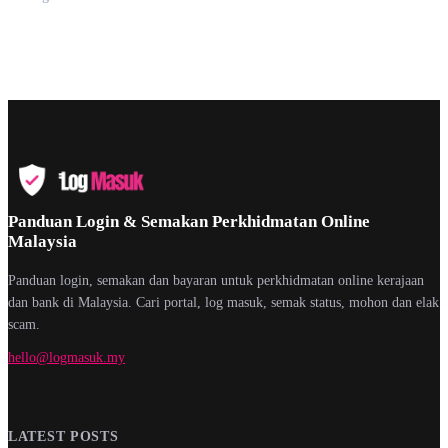
Panduan Login & Semakan Perkhidmatan Online
Malaysia
Panduan login, semakan dan bayaran untuk perkhidmatan online kerajaan
dan bank di Malaysia. Cari portal, log masuk, semak status, mohon dan elak
scam.
hello@logmasuk.my
LATEST POSTS