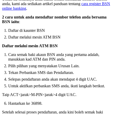
anda, kami ada sediakan artikel panduan tentang
cara register BSN
online banking
.
2 cara untuk anda mendaftar nombor telefon anda bersama
BSN iaitu
:
Daftar di kaunter BSN
Daftar melalui mesin ATM BSN
Daftar melalui mesin ATM BSN
Cara semak baki akaun BSN anda yang pertama adalah,
masukkan kad ATM dan PIN anda.
Pilih pilihan yang menyatakan Urusan Lain.
Tekan Perbankan SMS dan Pendaftaran.
Selepas pendaftaran anda akan mendapat 4 digit UAC.
Untuk aktifkan perbankan SMS anda, ikuti langkah berikut.
Taip ACT<jarak>M-PIN<jarak>4 digit UAC.
Hantarkan ke 36898.
Setelah selesai proses pendaftaran, anda kini boleh semak baki