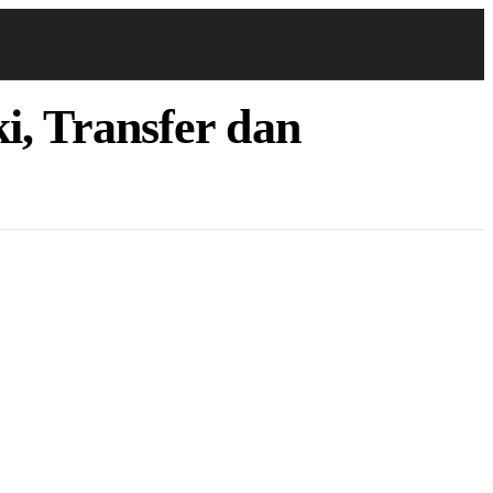
, Transfer dan