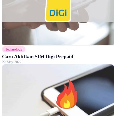
Technology
Cara Aktifkan SIM Digi Prepaid
22 May 2022