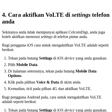
4. Cara aktifkan VoLTE di
settings
telefon
anda
Sekiranya anda tidak mempunyai aplikasi CelcomDigi, anda juga
boleh aktifkan menerusi
settings
di telefon pintar anda.
Bagi pengguna iOS cara untuk mengaktifkan VoLTE adalah seperti
berikut:
Tekan pada butang
Settings
di iOS
device
yang anda gunakan.
Pilih
Mobile Data
.
Di halaman seterusnya, tekan pada butang
Mobile Data
Options
.
Klik pada pilihan
Voice & Data
di skrin anda.
Kemudian,
tick
pada pilhan 4G dan aktifkan VoLTE.
Bagi pengguna Android pula, cara untuk mengaktifkan VoLTE
adalah seperti berikut:
Tekan pada butang
Settings
di iOS
device
yang anda gunakan.