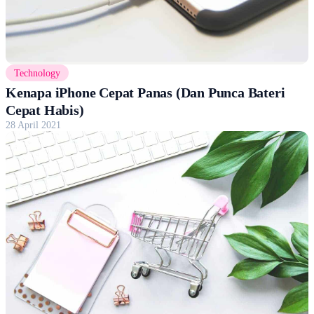
Technology
Kenapa iPhone Cepat Panas (Dan Punca Bateri
Cepat Habis)
28 April 2021