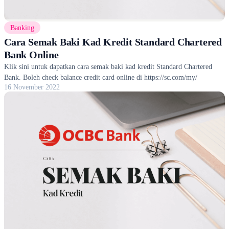
Banking
Cara Semak Baki Kad Kredit Standard Chartered
Bank Online
Klik sini untuk dapatkan cara semak baki kad kredit Standard Chartered
Bank. Boleh check balance credit card online di https://sc.com/my/
16 November 2022