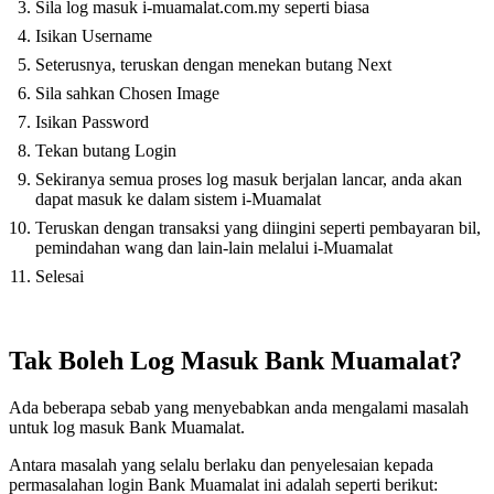
Sila log masuk i-muamalat.com.my seperti biasa
Isikan Username
Seterusnya, teruskan dengan menekan butang Next
Sila sahkan Chosen Image
Isikan Password
Tekan butang Login
Sekiranya semua proses log masuk berjalan lancar, anda akan
dapat masuk ke dalam sistem i-Muamalat
Teruskan dengan transaksi yang diingini seperti pembayaran bil,
pemindahan wang dan lain-lain melalui i-Muamalat
Selesai
Tak Boleh Log Masuk Bank Muamalat?
Ada beberapa sebab yang menyebabkan anda mengalami masalah
untuk log masuk Bank Muamalat.
Antara masalah yang selalu berlaku dan penyelesaian kepada
permasalahan login Bank Muamalat ini adalah seperti berikut: