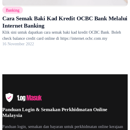
Banking
Cara Semak Baki Kad Kredit OCBC Bank Melalui
Internet Banking
Klik sini untuk dapatkan cara semak baki kad kredit OCBC Bank. Boleh
check balance credit card online di https://internet.ocbc.com.my
16 November 2022
Panduan Login & Semakan Perkhidmatan Online
Malaysia
Panduan login, semakan dan bayaran untuk perkhidmatan online kerajaan