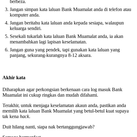
berbeza.
Jangan simpan kata laluan Bank Muamalat anda di telefon atau
komputer anda.
Jangan beritahu kata laluan anda kepada sesiapa, walaupun
keluarga sendiri.
Sesekali tukarlah kata laluan Bank Muamalat anda, ia akan
menambahkan lagi lapisan keselamatan.
Jangan guna yang pendek, tapi gunakan kata laluan yang
panjang, sekurang-kurangnya 8-12 aksara.
Akhir kata
Diharapkan agar perkongsian berkenaan cara log masuk Bank
Muamalat ini cukup ringkas dan mudah difahami.
Terakhir, untuk menjaga keselamatan akaun anda, pastikan anda
memilih kata laluan Bank Muamalat yang betul-betul kuat supaya
tak kena
hack
.
Duit hilang nanti, siapa nak bertanggungjawab?