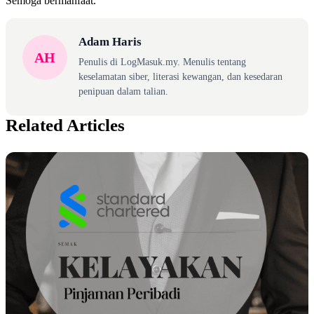
Semoga bermanfaat.
Adam Haris
AH
Penulis di LogMasuk.my. Menulis tentang
keselamatan siber, literasi kewangan, dan kesedaran
penipuan dalam talian.
Related Articles