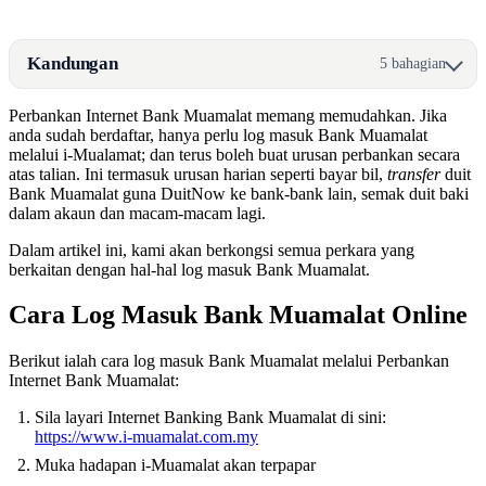
Kandungan
5 bahagian
Perbankan Internet Bank Muamalat memang memudahkan. Jika
anda sudah berdaftar, hanya perlu log masuk Bank Muamalat
melalui i-Mualamat; dan terus boleh buat urusan perbankan secara
atas talian. Ini termasuk urusan harian seperti bayar bil,
transfer
duit
Bank Muamalat guna DuitNow ke bank-bank lain, semak duit baki
dalam akaun dan macam-macam lagi.
Dalam artikel ini, kami akan berkongsi semua perkara yang
berkaitan dengan hal-hal log masuk Bank Muamalat.
Cara Log Masuk Bank Muamalat Online
Berikut ialah cara log masuk Bank Muamalat melalui Perbankan
Internet Bank Muamalat:
Sila layari Internet Banking Bank Muamalat di sini:
https://www.i-muamalat.com.my
Muka hadapan i-Muamalat akan terpapar