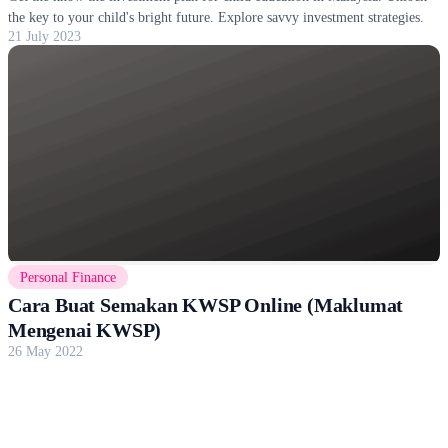
the key to your child's bright future. Explore savvy investment strategies.
21 July 2023
Personal Finance
Cara Buat Semakan KWSP Online (Maklumat
Mengenai KWSP)
26 May 2022