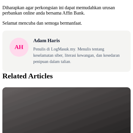
Diharapkan agar perkongsian ini dapat memudahkan urusan
perbankan online anda bersama Affin Bank.
Selamat mencuba dan semoga bermanfaat.
Adam Haris
AH
Penulis di LogMasuk.my. Menulis tentang
keselamatan siber, literasi kewangan, dan kesedaran
penipuan dalam talian.
Related Articles