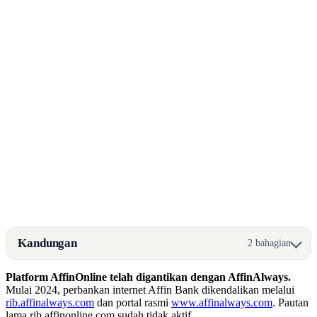
Kandungan
2 bahagian
Platform AffinOnline telah digantikan dengan AffinAlways.
Mulai 2024, perbankan internet Affin Bank dikendalikan melalui
rib.affinalways.com
dan portal rasmi
www.affinalways.com
. Pautan
lama rib.affinonline.com sudah tidak aktif.