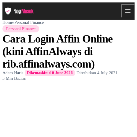
Home
›
Personal Finance
Personal Finance
Cara Login Affin Online
(kini AffinAlways di
rib.affinalways.com)
Adam Haris
·
·
Diterbitkan
4 July 2021
·
Dikemaskini:
10 June 2026
3 Min Bacaan