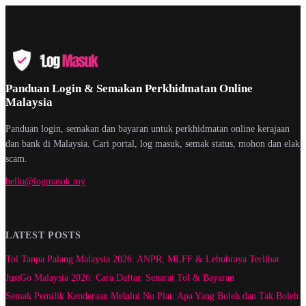
Panduan Login & Semakan Perkhidmatan Online
Malaysia
Panduan login, semakan dan bayaran untuk perkhidmatan online kerajaan
dan bank di Malaysia. Cari portal, log masuk, semak status, mohon dan elak
scam.
hello@logmasuk.my
LATEST POSTS
Tol Tanpa Palang Malaysia 2026: ANPR, MLFF & Lebuhraya Terlibat
JustGo Malaysia 2026: Cara Daftar, Senarai Tol & Bayaran
Semak Pemilik Kenderaan Melalui No Plat: Apa Yang Boleh dan Tak Boleh