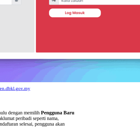
esen.dbkl.gov.my
hulu dengan memilih
Pengguna Baru
klumat peribadi seperti nama,
ndaftaran selesai, pengguna akan