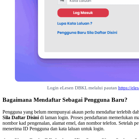
Login eLesen DBKL melalui pautan
https://el
Bagaimana Mendaftar Sebagai Pengguna Baru?
Pengguna yang belum mempunyai akaun perlu mendaftar terlebih da
Sila Daftar Disini
di laman login. Proses pendaftaran memerlukan ma
nombor kad pengenalan, alamat emel, dan nombor telefon. Setelah pe
menerima ID Pengguna dan kata laluan untuk login.