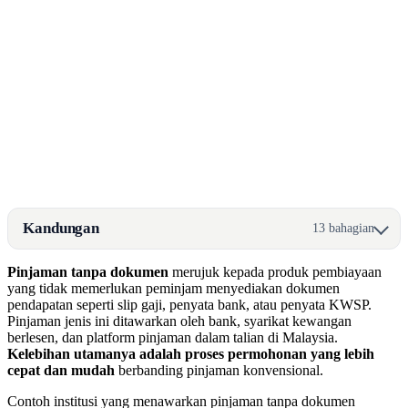
Kandungan
13 bahagian
Pinjaman tanpa dokumen
merujuk kepada produk pembiayaan
yang tidak memerlukan peminjam menyediakan dokumen
pendapatan seperti slip gaji, penyata bank, atau penyata KWSP.
Pinjaman jenis ini ditawarkan oleh bank, syarikat kewangan
berlesen, dan platform pinjaman dalam talian di Malaysia.
Kelebihan utamanya adalah proses permohonan yang lebih
cepat dan mudah
berbanding pinjaman konvensional.
Contoh institusi yang menawarkan pinjaman tanpa dokumen