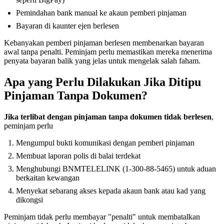
Pemindahan bank manual ke akaun pemberi pinjaman
Bayaran di kaunter ejen berlesen
Kebanyakan pemberi pinjaman berlesen membenarkan bayaran
awal tanpa penalti. Peminjam perlu memastikan mereka menerima
penyata bayaran balik yang jelas untuk mengelak salah faham.
Apa yang Perlu Dilakukan Jika Ditipu
Pinjaman Tanpa Dokumen?
Jika terlibat dengan pinjaman tanpa dokumen tidak berlesen
,
peminjam perlu
Mengumpul bukti komunikasi dengan pemberi pinjaman
Membuat laporan polis di balai terdekat
Menghubungi BNMTELELINK (1-300-88-5465) untuk aduan
berkaitan kewangan
Menyekat sebarang akses kepada akaun bank atau kad yang
dikongsi
Peminjam tidak perlu membayar "penalti" untuk membatalkan