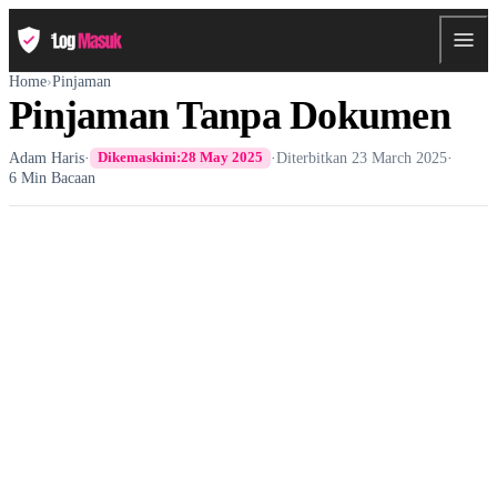
Home
›
Pinjaman
Pinjaman Tanpa Dokumen
Adam Haris
·
·
Diterbitkan
23 March 2025
·
Dikemaskini:
28 May 2025
6 Min Bacaan