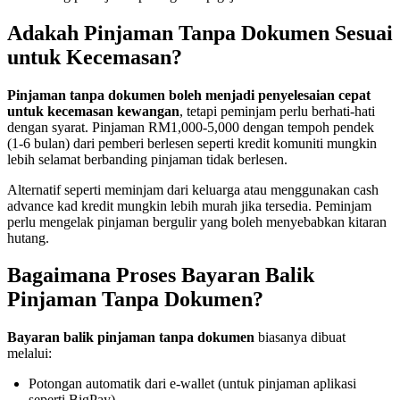
Adakah Pinjaman Tanpa Dokumen Sesuai
untuk Kecemasan?
Pinjaman tanpa dokumen boleh menjadi penyelesaian cepat
untuk kecemasan kewangan
, tetapi peminjam perlu berhati-hati
dengan syarat. Pinjaman RM1,000-5,000 dengan tempoh pendek
(1-6 bulan) dari pemberi berlesen seperti kredit komuniti mungkin
lebih selamat berbanding pinjaman tidak berlesen.
Alternatif seperti meminjam dari keluarga atau menggunakan cash
advance kad kredit mungkin lebih murah jika tersedia. Peminjam
perlu mengelak pinjaman bergulir yang boleh menyebabkan kitaran
hutang.
Bagaimana Proses Bayaran Balik
Pinjaman Tanpa Dokumen?
Bayaran balik pinjaman tanpa dokumen
biasanya dibuat
melalui:
Potongan automatik dari e-wallet (untuk pinjaman aplikasi
seperti BigPay)