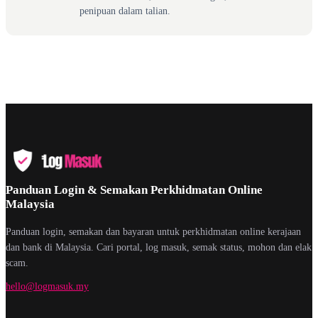
penipuan dalam talian.
Panduan Login & Semakan Perkhidmatan Online
Malaysia
Panduan login, semakan dan bayaran untuk perkhidmatan online kerajaan
dan bank di Malaysia. Cari portal, log masuk, semak status, mohon dan elak
scam.
hello@logmasuk.my