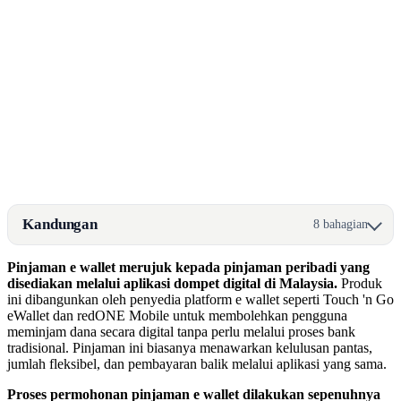
Kandungan
8 bahagian
Pinjaman e wallet merujuk kepada pinjaman peribadi yang
disediakan melalui aplikasi dompet digital di Malaysia.
Produk
ini dibangunkan oleh penyedia platform e wallet seperti Touch 'n Go
eWallet dan redONE Mobile untuk membolehkan pengguna
meminjam dana secara digital tanpa perlu melalui proses bank
tradisional. Pinjaman ini biasanya menawarkan kelulusan pantas,
jumlah fleksibel, dan pembayaran balik melalui aplikasi yang sama.
Proses permohonan pinjaman e wallet dilakukan sepenuhnya