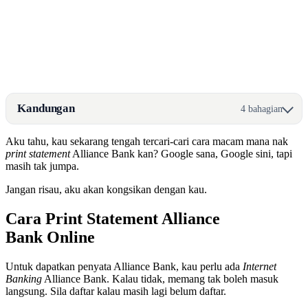
Kandungan
4 bahagian
Aku tahu, kau sekarang tengah tercari-cari cara macam mana nak
print statement
Alliance Bank kan? Google sana, Google sini, tapi
masih tak jumpa.
Jangan risau, aku akan kongsikan dengan kau.
Cara Print Statement Alliance
Bank Online
Untuk dapatkan penyata Alliance Bank, kau perlu ada
Internet
Banking
Alliance Bank. Kalau tidak, memang tak boleh masuk
langsung. Sila daftar kalau masih lagi belum daftar.