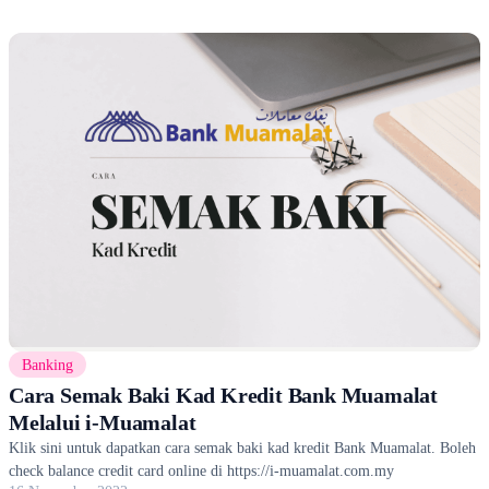
Banking
Cara Semak Baki Kad Kredit Bank Muamalat
Melalui i-Muamalat
Klik sini untuk dapatkan cara semak baki kad kredit Bank Muamalat. Boleh
check balance credit card online di https://i-muamalat.com.my