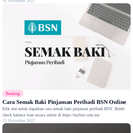
16 November 2022
Banking
Cara Semak Baki Pinjaman Peribadi BSN Online
Klik sini untuk dapatkan cara semak baki pinjaman peribadi BSN. Boleh
check balance loan secara online di https://mybsn.com.my
15 November 2022