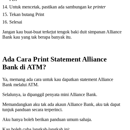
Untuk mencetak, pastikan ada sambungan ke
printer
Tekan butang Print
Selesai
Jangan kau buat-buat terkejut tengok baki duit simpanan Alliance
Bank kau yang tak berapa banyak itu.
Ada Cara Print Statement Alliance
Bank di ATM?
Ya, memang ada cara untuk kau dapatkan statement Alliance
Bank melalui ATM.
Selalunya, ia dipanggil penyata mini Alliance Bank.
Memandangkan aku tak ada akaun Alliance Bank, aku tak dapat
tunjuk panduan secara terperinci.
Aku hanya boleh berikan panduan umum sahaja.
Kau boleh cuba langkah-langkah ini: