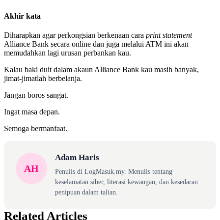
Akhir kata
Diharapkan agar perkongsian berkenaan cara
print statement
Alliance Bank secara online dan juga melalui ATM ini akan
memudahkan lagi urusan perbankan kau.
Kalau baki duit dalam akaun Alliance Bank kau masih banyak,
jimat-jimatlah berbelanja.
Jangan boros sangat.
Ingat masa depan.
Semoga bermanfaat.
Adam Haris
AH
Penulis di LogMasuk.my. Menulis tentang
keselamatan siber, literasi kewangan, dan kesedaran
penipuan dalam talian.
Related Articles