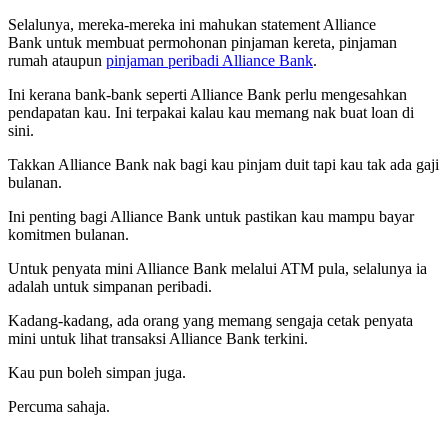
Selalunya, mereka-mereka ini mahukan statement Alliance
Bank untuk membuat permohonan pinjaman kereta, pinjaman
rumah ataupun
pinjaman peribadi Alliance Bank
.
Ini kerana bank-bank seperti Alliance Bank perlu mengesahkan
pendapatan kau. Ini terpakai kalau kau memang nak buat loan di
sini.
Takkan Alliance Bank nak bagi kau pinjam duit tapi kau tak ada gaji
bulanan.
Ini penting bagi Alliance Bank untuk pastikan kau mampu bayar
komitmen bulanan.
Untuk penyata mini Alliance Bank melalui ATM pula, selalunya ia
adalah untuk simpanan peribadi.
Kadang-kadang, ada orang yang memang sengaja cetak penyata
mini untuk lihat transaksi Alliance Bank terkini.
Kau pun boleh simpan juga.
Percuma sahaja.