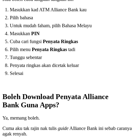
Masukkan kad ATM Alliance Bank kau
Pilih bahasa
Untuk mudah faham, pilih Bahasa Melayu
Masukkan
PIN
Cuba cari fungsi
Penyata Ringkas
Pilih menu
Penyata Ringkas
tadi
Tunggu sebentar
Penyata ringkas akan dicetak keluar
Selesai
Boleh Download Penyata Alliance
Bank Guna Apps?
Ya, memang boleh.
Cuma aku tak rajin nak tulis
guide
Alliance Bank ini sebab caranya
agak renyah.