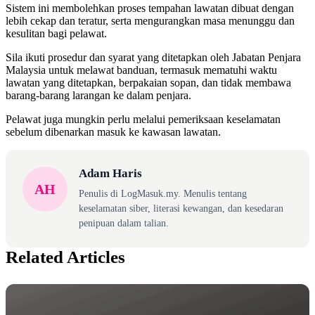
Sistem ini membolehkan proses tempahan lawatan dibuat dengan
lebih cekap dan teratur, serta mengurangkan masa menunggu dan
kesulitan bagi pelawat.
Sila ikuti prosedur dan syarat yang ditetapkan oleh Jabatan Penjara
Malaysia untuk melawat banduan, termasuk mematuhi waktu
lawatan yang ditetapkan, berpakaian sopan, dan tidak membawa
barang-barang larangan ke dalam penjara.
Pelawat juga mungkin perlu melalui pemeriksaan keselamatan
sebelum dibenarkan masuk ke kawasan lawatan.
Adam Haris
AH
Penulis di LogMasuk.my. Menulis tentang
keselamatan siber, literasi kewangan, dan kesedaran
penipuan dalam talian.
Related Articles