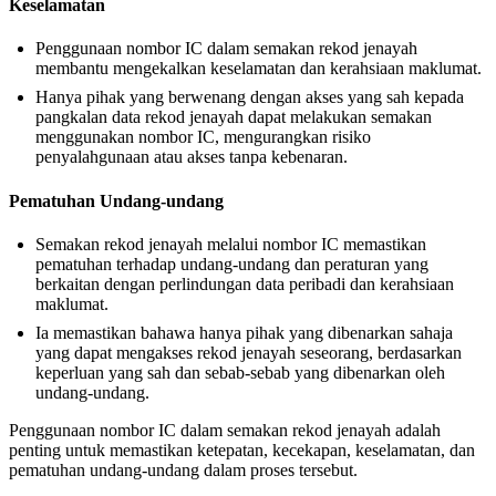
Keselamatan
Penggunaan nombor IC dalam semakan rekod jenayah
membantu mengekalkan keselamatan dan kerahsiaan maklumat.
Hanya pihak yang berwenang dengan akses yang sah kepada
pangkalan data rekod jenayah dapat melakukan semakan
menggunakan nombor IC, mengurangkan risiko
penyalahgunaan atau akses tanpa kebenaran.
Pematuhan Undang-undang
Semakan rekod jenayah melalui nombor IC memastikan
pematuhan terhadap undang-undang dan peraturan yang
berkaitan dengan perlindungan data peribadi dan kerahsiaan
maklumat.
Ia memastikan bahawa hanya pihak yang dibenarkan sahaja
yang dapat mengakses rekod jenayah seseorang, berdasarkan
keperluan yang sah dan sebab-sebab yang dibenarkan oleh
undang-undang.
Penggunaan nombor IC dalam semakan rekod jenayah adalah
penting untuk memastikan ketepatan, kecekapan, keselamatan, dan
pematuhan undang-undang dalam proses tersebut.