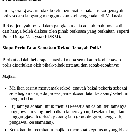
Tidak, orang awam tidak boleh membuat semakan rekod jenayah
polis secara langsung menggunakan kad pengenalan di Malaysia.
Rekod jenayah polis dalam pangkalan data adalah maklumat sulit
dan hanya boleh diakses oleh pihak berkuasa yang berkaitan, seperti
Polis Diraja Malaysia (PDRM).
Siapa Perlu Buat Semakan Rekod Jenayah Polis?
Berikut adalah beberapa situasi di mana semakan rekod jenayah
polis diperlukan oleh pihak-pihak tertentu dan sebab-sebabnya:
Majikan
Majikan sering menyemak rekod jenayah bakal pekerja sebagai
sebahagian daripada proses pemeriksaan latar belakang sebelum
pengambilan.
Tujuannya adalah untuk menilai kesesuaian calon, terutamanya
bagi jawatan yang melibatkan kepercayaan, keselamatan, atau
tanggungjawab terhadap orang lain (contoh: guru, pengasuh,
pengawal keselamatan).
Semakan ini membantu majikan membuat keputusan yang bijak