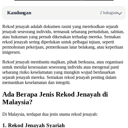
Kandungan
2 bahagian
Rekod jenayah adalah dokumen rasmi yang merekodkan sejarah
jenayah seseorang individu, termasuk sebarang pertuduhan, sabitan,
atau hukuman yang pernah dikenakan terhadap mereka. Semakan
rekod jenayah sering diperlukan untuk pelbagai tujuan, seperti
permohonan pekerjaan, pemeriksaan latar belakang, atau keperluan
imigresen.
Rekod jenayah membantu majikan, pihak berkuasa, atau organisasi
untuk menilai kesesuaian seseorang individu atau mengenal pasti
sebarang risiko keselamatan yang mungkin wujud berdasarkan
sejarah jenayah mereka. Semakan rekod jenayah penting dalam
memastikan keselamatan dan integriti.
Ada Berapa Jenis Rekod Jenayah di
Malaysia?
Di Malaysia, terdapat dua jenis utama rekod jenayah:
1. Rekod Jenayah Syariah