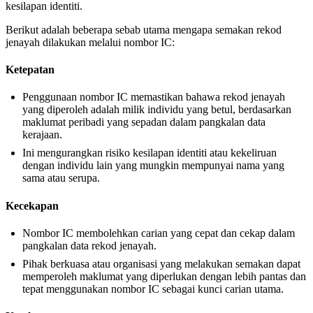
kesilapan identiti.
Berikut adalah beberapa sebab utama mengapa semakan rekod
jenayah dilakukan melalui nombor IC:
Ketepatan
Penggunaan nombor IC memastikan bahawa rekod jenayah
yang diperoleh adalah milik individu yang betul, berdasarkan
maklumat peribadi yang sepadan dalam pangkalan data
kerajaan.
Ini mengurangkan risiko kesilapan identiti atau kekeliruan
dengan individu lain yang mungkin mempunyai nama yang
sama atau serupa.
Kecekapan
Nombor IC membolehkan carian yang cepat dan cekap dalam
pangkalan data rekod jenayah.
Pihak berkuasa atau organisasi yang melakukan semakan dapat
memperoleh maklumat yang diperlukan dengan lebih pantas dan
tepat menggunakan nombor IC sebagai kunci carian utama.