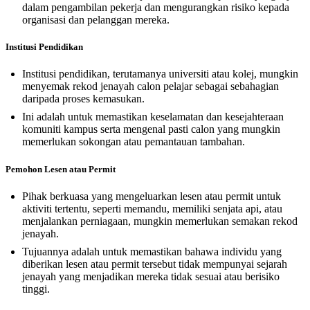
dalam pengambilan pekerja dan mengurangkan risiko kepada
organisasi dan pelanggan mereka.
Institusi Pendidikan
Institusi pendidikan, terutamanya universiti atau kolej, mungkin
menyemak rekod jenayah calon pelajar sebagai sebahagian
daripada proses kemasukan.
Ini adalah untuk memastikan keselamatan dan kesejahteraan
komuniti kampus serta mengenal pasti calon yang mungkin
memerlukan sokongan atau pemantauan tambahan.
Pemohon Lesen atau Permit
Pihak berkuasa yang mengeluarkan lesen atau permit untuk
aktiviti tertentu, seperti memandu, memiliki senjata api, atau
menjalankan perniagaan, mungkin memerlukan semakan rekod
jenayah.
Tujuannya adalah untuk memastikan bahawa individu yang
diberikan lesen atau permit tersebut tidak mempunyai sejarah
jenayah yang menjadikan mereka tidak sesuai atau berisiko
tinggi.