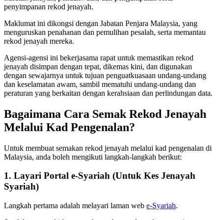
penyimpanan rekod jenayah.
Maklumat ini dikongsi dengan Jabatan Penjara Malaysia, yang
menguruskan penahanan dan pemulihan pesalah, serta memantau
rekod jenayah mereka.
Agensi-agensi ini bekerjasama rapat untuk memastikan rekod
jenayah disimpan dengan tepat, dikemas kini, dan digunakan
dengan sewajarnya untuk tujuan penguatkuasaan undang-undang
dan keselamatan awam, sambil mematuhi undang-undang dan
peraturan yang berkaitan dengan kerahsiaan dan perlindungan data.
Bagaimana Cara Semak Rekod Jenayah
Melalui Kad Pengenalan?
Untuk membuat semakan rekod jenayah melalui kad pengenalan di
Malaysia, anda boleh mengikuti langkah-langkah berikut:
1. Layari Portal e-Syariah (Untuk Kes Jenayah
Syariah)
Langkah pertama adalah melayari laman web
e-Syariah
.