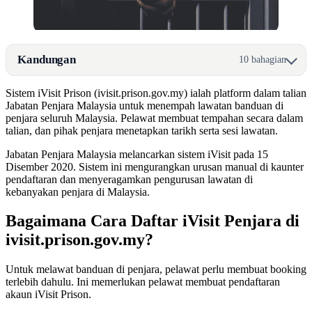
Kandungan
10 bahagian
Sistem iVisit Prison (ivisit.prison.gov.my) ialah platform dalam talian
Jabatan Penjara Malaysia untuk menempah lawatan banduan di
penjara seluruh Malaysia. Pelawat membuat tempahan secara dalam
talian, dan pihak penjara menetapkan tarikh serta sesi lawatan.
Jabatan Penjara Malaysia melancarkan sistem iVisit pada 15
Disember 2020. Sistem ini mengurangkan urusan manual di kaunter
pendaftaran dan menyeragamkan pengurusan lawatan di
kebanyakan penjara di Malaysia.
Bagaimana Cara Daftar iVisit Penjara di
ivisit.prison.gov.my?
Untuk melawat banduan di penjara, pelawat perlu membuat booking
terlebih dahulu. Ini memerlukan pelawat membuat pendaftaran
akaun iVisit Prison.