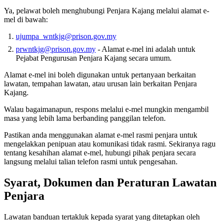
Ya, pelawat boleh menghubungi Penjara Kajang melalui alamat e-
mel di bawah:
ujumpa_wntkjg@prison.gov.my
prwntkjg@prison.gov.my
- Alamat e-mel ini adalah untuk
Pejabat Pengurusan Penjara Kajang secara umum.
Alamat e-mel ini boleh digunakan untuk pertanyaan berkaitan
lawatan, tempahan lawatan, atau urusan lain berkaitan Penjara
Kajang.
Walau bagaimanapun, respons melalui e-mel mungkin mengambil
masa yang lebih lama berbanding panggilan telefon.
Pastikan anda menggunakan alamat e-mel rasmi penjara untuk
mengelakkan penipuan atau komunikasi tidak rasmi. Sekiranya ragu
tentang kesahihan alamat e-mel, hubungi pihak penjara secara
langsung melalui talian telefon rasmi untuk pengesahan.
Syarat, Dokumen dan Peraturan Lawatan
Penjara
Lawatan banduan tertakluk kepada syarat yang ditetapkan oleh