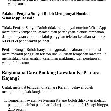
yang sama.
Adakah Penjara Sungai Buloh Mempunyai Nombor
WhatsApp Rasmi?
Tidak, Penjara Sungai Buloh tidak mempunyai nombor WhatsApp
rasmi untuk tempahan lawatan atau pertanyaan. Semua tempahan
dan pertanyaan dibuat melalui panggilan telefon ke talian rasmi 03-
60384858 pada waktu pejabat.
Penjara Sungai Buloh hanya menggunakan saluran komunikasi
rasmi melalui panggilan telefon untuk urusan tempahan lawatan. Ini
memastikan keselamatan, kesahihan maklumat, dan pengurusan
yang lebih teratur.
Bagaimana Cara Booking Lawatan Ke Penjara
Kajang?
Untuk melawat banduan di Penjara Kajang, pelawat boleh
mengikuti langkah-langkah ini:
Tempahan lawatan ke Penjara Kajang boleh dilakukan melalui
panggilan telefon pada hari bekerja, dari pukul 8.15 pagi hingga
2.15 petang.