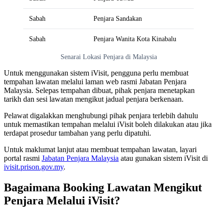
Sabah
Penjara Sandakan
Sabah
Penjara Wanita Kota Kinabalu
Senarai Lokasi Penjara di Malaysia
Untuk menggunakan sistem iVisit, pengguna perlu membuat
tempahan lawatan melalui laman web rasmi Jabatan Penjara
Malaysia. Selepas tempahan dibuat, pihak penjara menetapkan
tarikh dan sesi lawatan mengikut jadual penjara berkenaan.
Pelawat digalakkan menghubungi pihak penjara terlebih dahulu
untuk memastikan tempahan melalui iVisit boleh dilakukan atau jika
terdapat prosedur tambahan yang perlu dipatuhi.
Untuk maklumat lanjut atau membuat tempahan lawatan, layari
portal rasmi
Jabatan Penjara Malaysia
atau gunakan sistem iVisit di
ivisit.prison.gov.my
.
Bagaimana Booking Lawatan Mengikut
Penjara Melalui iVisit?