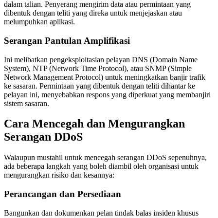
dalam talian. Penyerang mengirim data atau permintaan yang
dibentuk dengan teliti yang direka untuk menjejaskan atau
melumpuhkan aplikasi.
Serangan Pantulan Amplifikasi
Ini melibatkan pengeksploitasian pelayan DNS (Domain Name
System), NTP (Network Time Protocol), atau SNMP (Simple
Network Management Protocol) untuk meningkatkan banjir trafik
ke sasaran. Permintaan yang dibentuk dengan teliti dihantar ke
pelayan ini, menyebabkan respons yang diperkuat yang membanjiri
sistem sasaran.
Cara Mencegah dan Mengurangkan
Serangan DDoS
Walaupun mustahil untuk mencegah serangan DDoS sepenuhnya,
ada beberapa langkah yang boleh diambil oleh organisasi untuk
mengurangkan risiko dan kesannya:
Perancangan dan Persediaan
Bangunkan dan dokumenkan pelan tindak balas insiden khusus