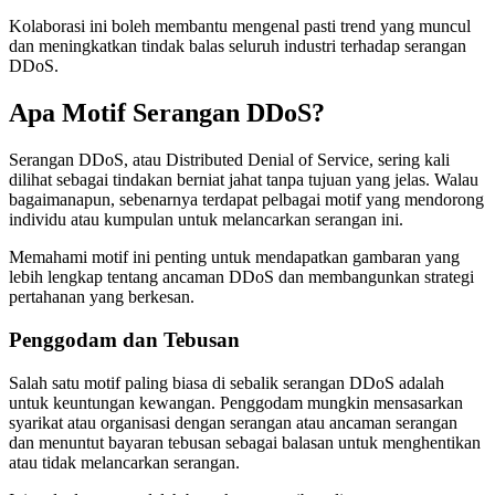
Kolaborasi ini boleh membantu mengenal pasti trend yang muncul
dan meningkatkan tindak balas seluruh industri terhadap serangan
DDoS.
Apa Motif Serangan DDoS?
Serangan DDoS, atau Distributed Denial of Service, sering kali
dilihat sebagai tindakan berniat jahat tanpa tujuan yang jelas. Walau
bagaimanapun, sebenarnya terdapat pelbagai motif yang mendorong
individu atau kumpulan untuk melancarkan serangan ini.
Memahami motif ini penting untuk mendapatkan gambaran yang
lebih lengkap tentang ancaman DDoS dan membangunkan strategi
pertahanan yang berkesan.
Penggodam dan Tebusan
Salah satu motif paling biasa di sebalik serangan DDoS adalah
untuk keuntungan kewangan. Penggodam mungkin mensasarkan
syarikat atau organisasi dengan serangan atau ancaman serangan
dan menuntut bayaran tebusan sebagai balasan untuk menghentikan
atau tidak melancarkan serangan.