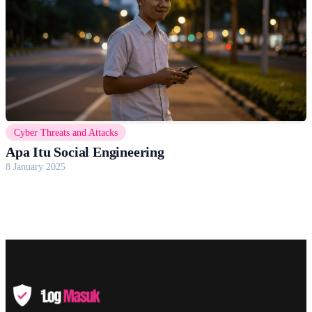
Cyber Threats and Attacks
Apa Itu Social Engineering
8 January 2025