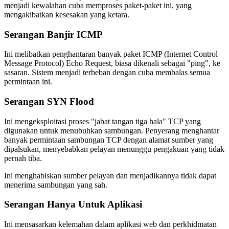
menjadi kewalahan cuba memproses paket-paket ini, yang
mengakibatkan kesesakan yang ketara.
Serangan Banjir ICMP
Ini melibatkan penghantaran banyak paket ICMP (Internet Control
Message Protocol) Echo Request, biasa dikenali sebagai "ping", ke
sasaran. Sistem menjadi terbeban dengan cuba membalas semua
permintaan ini.
Serangan SYN Flood
Ini mengeksploitasi proses "jabat tangan tiga hala" TCP yang
digunakan untuk menubuhkan sambungan. Penyerang menghantar
banyak permintaan sambungan TCP dengan alamat sumber yang
dipalsukan, menyebabkan pelayan menunggu pengakuan yang tidak
pernah tiba.
Ini menghabiskan sumber pelayan dan menjadikannya tidak dapat
menerima sambungan yang sah.
Serangan Hanya Untuk Aplikasi
Ini mensasarkan kelemahan dalam aplikasi web dan perkhidmatan