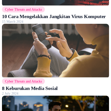
Cyber Threats and Attacks
10 Cara Mengelakkan Jangkitan Virus Komputer
15 March 2024
Cyber Threats and Attacks
8 Keburukan Media Sosial
2 July 2024