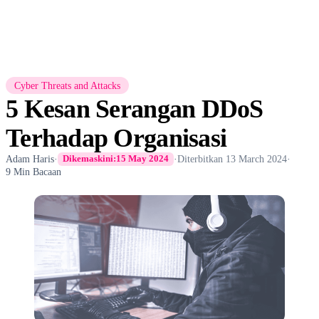
Cyber Threats and Attacks
5 Kesan Serangan DDoS
Terhadap Organisasi
Adam Haris
·
·
Diterbitkan
13 March 2024
·
Dikemaskini:
15 May 2024
9 Min Bacaan