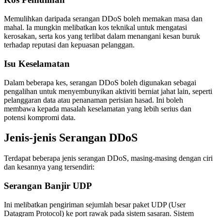
Memulihkan daripada serangan DDoS boleh memakan masa dan
mahal. Ia mungkin melibatkan kos teknikal untuk mengatasi
kerosakan, serta kos yang terlibat dalam menangani kesan buruk
terhadap reputasi dan kepuasan pelanggan.
Isu Keselamatan
Dalam beberapa kes, serangan DDoS boleh digunakan sebagai
pengalihan untuk menyembunyikan aktiviti berniat jahat lain, seperti
pelanggaran data atau penanaman perisian hasad. Ini boleh
membawa kepada masalah keselamatan yang lebih serius dan
potensi kompromi data.
Jenis-jenis Serangan DDoS
Terdapat beberapa jenis serangan DDoS, masing-masing dengan ciri
dan kesannya yang tersendiri:
Serangan Banjir UDP
Ini melibatkan pengiriman sejumlah besar paket UDP (User
Datagram Protocol) ke port rawak pada sistem sasaran. Sistem