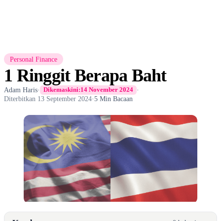
Personal Finance
1 Ringgit Berapa Baht
Adam Haris
·
·
Dikemaskini:
14 November 2024
Diterbitkan
13 September 2024
·
5 Min Bacaan