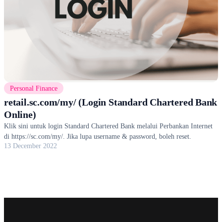
Personal Finance
retail.sc.com/my/ (Login Standard Chartered Bank
Online)
Klik sini untuk login Standard Chartered Bank melalui Perbankan Internet
di https://sc.com/my/. Jika lupa username & password, boleh reset.
13 December 2022