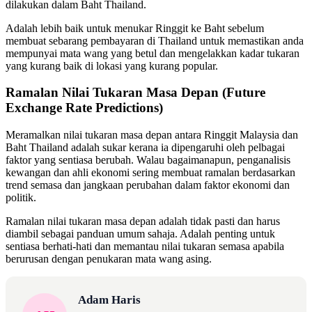
dilakukan dalam Baht Thailand.
Adalah lebih baik untuk menukar Ringgit ke Baht sebelum
membuat sebarang pembayaran di Thailand untuk memastikan anda
mempunyai mata wang yang betul dan mengelakkan kadar tukaran
yang kurang baik di lokasi yang kurang popular.
Ramalan Nilai Tukaran Masa Depan (Future
Exchange Rate Predictions)
Meramalkan nilai tukaran masa depan antara Ringgit Malaysia dan
Baht Thailand adalah sukar kerana ia dipengaruhi oleh pelbagai
faktor yang sentiasa berubah. Walau bagaimanapun, penganalisis
kewangan dan ahli ekonomi sering membuat ramalan berdasarkan
trend semasa dan jangkaan perubahan dalam faktor ekonomi dan
politik.
Ramalan nilai tukaran masa depan adalah tidak pasti dan harus
diambil sebagai panduan umum sahaja. Adalah penting untuk
sentiasa berhati-hati dan memantau nilai tukaran semasa apabila
berurusan dengan penukaran mata wang asing.
Adam Haris