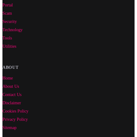
Portal
Scam
Security
Technology
Tools
Utilities
ABOUT
Home
About Us
Contact Us
Disclaimer
Cookies Policy
Privacy Policy
Sitemap