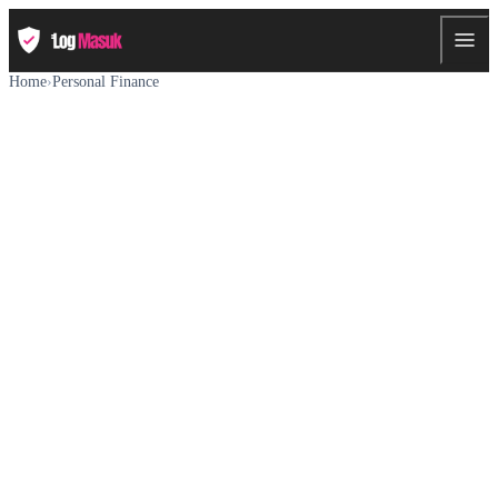
Home
›
Personal Finance