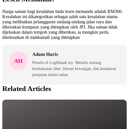
Harga saman bagi kesalahan tiada lesen memandu adalah RM300.
Kesalahan ini dikategorikan sebagai salah satu kesalahan utama
yang melibatkan pelanggaran undang-undang jalan raya dan
dikenakan kompaun yang ditetapkan oleh JPJ. Jika saman tidak
dijelaskan dalam tempoh yang diberikan, ia mungkin perlu
diselesaikan di mahkamah yang ditetapkan​
Adam Haris
AH
Penulis di LogMasuk.my. Menulis tentang
keselamatan siber, literasi kewangan, dan kesedaran
penipuan dalam talian.
Related Articles