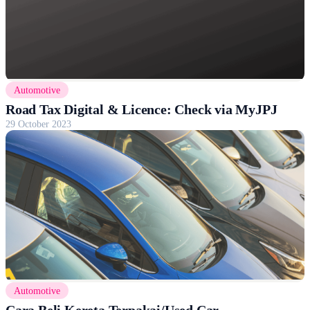
Automotive
Road Tax Digital & Licence: Check via MyJPJ
29 October 2023
Automotive