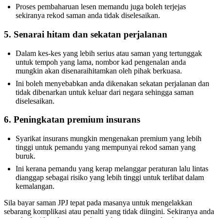
Proses pembaharuan lesen memandu juga boleh terjejas
sekiranya rekod saman anda tidak diselesaikan.
5. Senarai hitam dan sekatan perjalanan
Dalam kes-kes yang lebih serius atau saman yang tertunggak
untuk tempoh yang lama, nombor kad pengenalan anda
mungkin akan disenaraihitamkan oleh pihak berkuasa.
Ini boleh menyebabkan anda dikenakan sekatan perjalanan dan
tidak dibenarkan untuk keluar dari negara sehingga saman
diselesaikan.
6. Peningkatan premium insurans
Syarikat insurans mungkin mengenakan premium yang lebih
tinggi untuk pemandu yang mempunyai rekod saman yang
buruk.
Ini kerana pemandu yang kerap melanggar peraturan lalu lintas
dianggap sebagai risiko yang lebih tinggi untuk terlibat dalam
kemalangan.
Sila bayar saman JPJ tepat pada masanya untuk mengelakkan
sebarang komplikasi atau penalti yang tidak diingini. Sekiranya anda