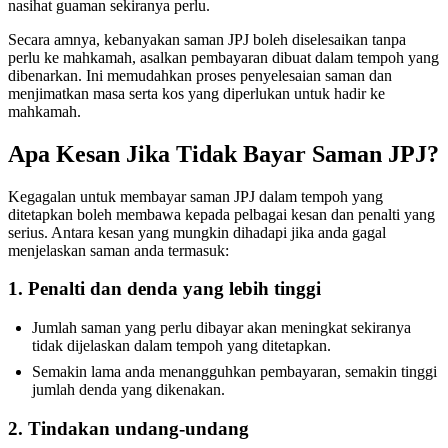
nasihat guaman sekiranya perlu.
Secara amnya, kebanyakan saman JPJ boleh diselesaikan tanpa
perlu ke mahkamah, asalkan pembayaran dibuat dalam tempoh yang
dibenarkan. Ini memudahkan proses penyelesaian saman dan
menjimatkan masa serta kos yang diperlukan untuk hadir ke
mahkamah.
Apa Kesan Jika Tidak Bayar Saman JPJ?
Kegagalan untuk membayar saman JPJ dalam tempoh yang
ditetapkan boleh membawa kepada pelbagai kesan dan penalti yang
serius. Antara kesan yang mungkin dihadapi jika anda gagal
menjelaskan saman anda termasuk:
1. Penalti dan denda yang lebih tinggi
Jumlah saman yang perlu dibayar akan meningkat sekiranya
tidak dijelaskan dalam tempoh yang ditetapkan.
Semakin lama anda menangguhkan pembayaran, semakin tinggi
jumlah denda yang dikenakan.
2. Tindakan undang-undang