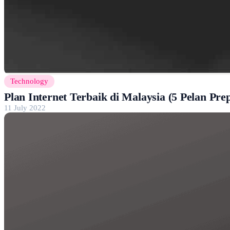
Technology
Plan Internet Terbaik di Malaysia (5 Pelan Pr
11 July 2022