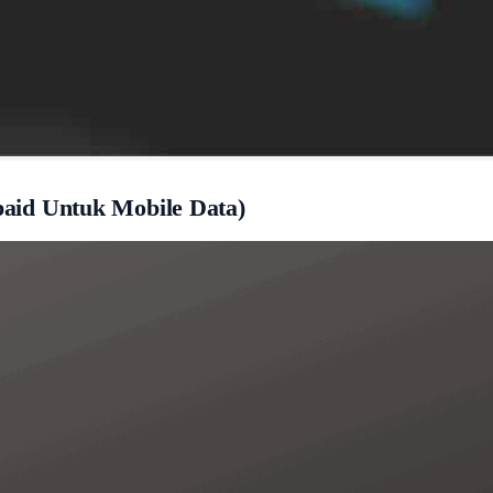
epaid Untuk Mobile Data)