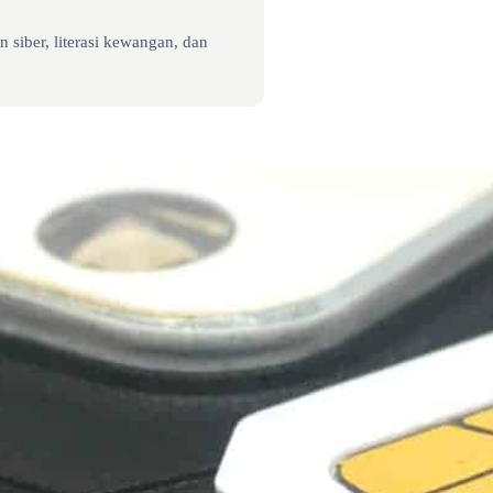
 siber, literasi kewangan, dan