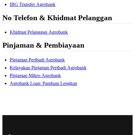
IBG Transfer Agrobank
No Telefon & Khidmat Pelanggan
Khidmat Pelanggan Agrobank
Pinjaman & Pembiayaan
Pinjaman Peribadi Agrobank
Kelayakan Pinjaman Peribadi Agrobank
Pinjaman Mikro Agrobank
Agrobank Loan: Panduan Lengkap