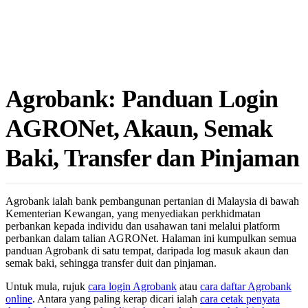
Agrobank: Panduan Login
AGRONet, Akaun, Semak
Baki, Transfer dan Pinjaman
Agrobank ialah bank pembangunan pertanian di Malaysia di bawah
Kementerian Kewangan, yang menyediakan perkhidmatan
perbankan kepada individu dan usahawan tani melalui platform
perbankan dalam talian AGRONet. Halaman ini kumpulkan semua
panduan Agrobank di satu tempat, daripada log masuk akaun dan
semak baki, sehingga transfer duit dan pinjaman.
Untuk mula, rujuk
cara login Agrobank
atau
cara daftar Agrobank
online
. Antara yang paling kerap dicari ialah
cara cetak penyata