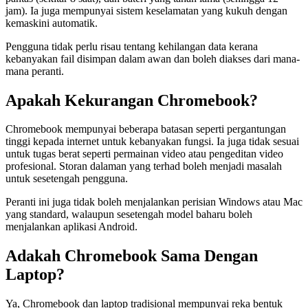
jam). Ia juga mempunyai sistem keselamatan yang kukuh dengan
kemaskini automatik.
Pengguna tidak perlu risau tentang kehilangan data kerana
kebanyakan fail disimpan dalam awan dan boleh diakses dari mana-
mana peranti.
Apakah Kekurangan Chromebook?
Chromebook mempunyai beberapa batasan seperti pergantungan
tinggi kepada internet untuk kebanyakan fungsi. Ia juga tidak sesuai
untuk tugas berat seperti permainan video atau pengeditan video
profesional. Storan dalaman yang terhad boleh menjadi masalah
untuk sesetengah pengguna.
Peranti ini juga tidak boleh menjalankan perisian Windows atau Mac
yang standard, walaupun sesetengah model baharu boleh
menjalankan aplikasi Android.
Adakah Chromebook Sama Dengan
Laptop?
Ya, Chromebook dan laptop tradisional mempunyai reka bentuk