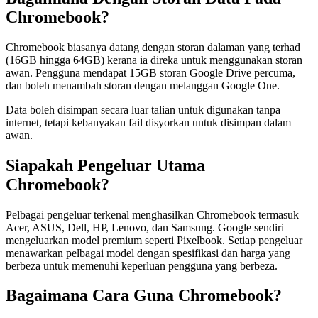
Chromebook?
Chromebook biasanya datang dengan storan dalaman yang terhad
(16GB hingga 64GB) kerana ia direka untuk menggunakan storan
awan. Pengguna mendapat 15GB storan Google Drive percuma,
dan boleh menambah storan dengan melanggan Google One.
Data boleh disimpan secara luar talian untuk digunakan tanpa
internet, tetapi kebanyakan fail disyorkan untuk disimpan dalam
awan.
Siapakah Pengeluar Utama
Chromebook?
Pelbagai pengeluar terkenal menghasilkan Chromebook termasuk
Acer, ASUS, Dell, HP, Lenovo, dan Samsung. Google sendiri
mengeluarkan model premium seperti Pixelbook. Setiap pengeluar
menawarkan pelbagai model dengan spesifikasi dan harga yang
berbeza untuk memenuhi keperluan pengguna yang berbeza.
Bagaimana Cara Guna Chromebook?