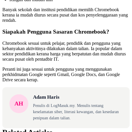
Banyak sekolah dan institusi pendidikan memilih Chromebook
kerana ia mudah diurus secara pusat dan kos penyelenggaraan yang
rendah.
Siapakah Pengguna Sasaran Chromebook?
Chromebook sesuai untuk pelajar, pendidik dan pengguna yang
kebanyakan aktivitinya dilakukan dalam talian. Ia popular dalam
sektor pendidikan kerana harga yang berpatutan dan mudah diurus
secara pusat oleh pentadbir IT.
Peranti ini juga sesuai untuk pengguna yang menggunakan
perkhidmatan Google seperti Gmail, Google Docs, dan Google
Drive secara kerap.
Adam Haris
AH
Penulis di LogMasuk.my. Menulis tentang
keselamatan siber, literasi kewangan, dan kesedaran
penipuan dalam talian.