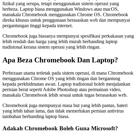
fizikal yang serupa, tetapi menggunakan sistem operasi yang
berbeza. Laptop biasa menggunakan Windows atau macOS,
manakala Chromebook menggunakan Chrome OS. Chromebook
direka khusus untuk penggunaan berasaskan web dan mempunyai
pergantungan tinggi kepada internet.
Chromebook juga biasanya mempunyai spesifikasi perkakasan yang
lebih rendah dan harga yang lebih murah berbanding laptop
tradisional kerana sistem operasi yang lebih ringan.
Apa Beza Chromebook Dan Laptop?
Perbezaan utama terletak pada sistem operasi, di mana Chromebook
menggunakan Chrome OS yang lebih ringan dan bergantung
kepada perkhidmatan awan. Laptop tradisional boleh menjalankan
perisian berat seperti Adobe Photoshop atau permainan video,
manakala Chromebook lebih sesuai untuk tugas berasaskan web.
Chromebook juga mempunyai masa but yang lebih pantas, bateri
yang lebih tahan lama, dan tidak memerlukan perisian antivirus
tambahan berbanding laptop biasa.
Adakah Chromebook Boleh Guna Microsoft?