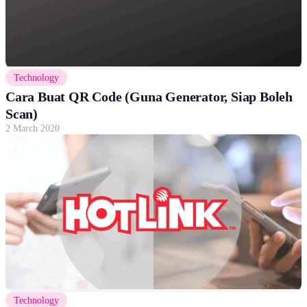
Technology
Cara Buat QR Code (Guna Generator, Siap Boleh
Scan)
2 March 2020
Technology