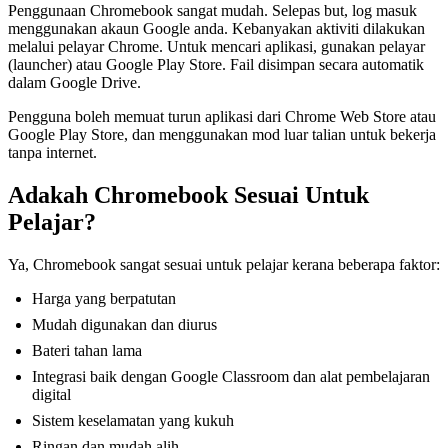
Penggunaan Chromebook sangat mudah. Selepas but, log masuk
menggunakan akaun Google anda. Kebanyakan aktiviti dilakukan
melalui pelayar Chrome. Untuk mencari aplikasi, gunakan pelayar
(launcher) atau Google Play Store. Fail disimpan secara automatik
dalam Google Drive.
Pengguna boleh memuat turun aplikasi dari Chrome Web Store atau
Google Play Store, dan menggunakan mod luar talian untuk bekerja
tanpa internet.
Adakah Chromebook Sesuai Untuk
Pelajar?
Ya, Chromebook sangat sesuai untuk pelajar kerana beberapa faktor:
Harga yang berpatutan
Mudah digunakan dan diurus
Bateri tahan lama
Integrasi baik dengan Google Classroom dan alat pembelajaran
digital
Sistem keselamatan yang kukuh
Ringan dan mudah alih