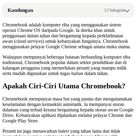
Kandungan
12 bahagian
Chromebook adalah komputer riba yang menggunakan sistem
operasi Chrome OS daripada Google. Ia direka khas untuk
penggunaan dalam talian dan bergantung kepada perkhidmatan
awan (cloud services) untuk kebanyakan fungsinya. Chromebook
menggunakan pelayar Google Chrome sebagai antara muka utama.
Walaupun mempunyai beberapa batasan berbanding komputer riba
tradisional, Chromebook popular dalam sektor pendidikan dan di
kalangan pengguna yang memerlukan peranti yang mampu milik
serta mudah digunakan untuk tugas harian dalam talian.
Apakah Ciri-Ciri Utama Chromebook?
Chromebook mempunyai masa but yang pantas dan mengutamakan
keselamatan dengan kemaskini automatik. Ia mempunyai storan
dalaman yang terhad kerana bergantung kepada storan awan Google
Drive. Kebanyakan aplikasi dijalankan melalui pelayar Chrome dan
Google Play Store.
Peranti ini juga menawarkan bateri yang tahan lama dan tidak