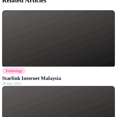
Related Articles
Technology
Starlink Internet Malaysia
29 July 2023