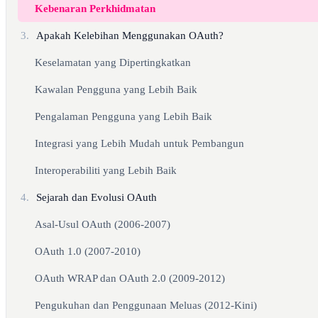
Kebenaran Perkhidmatan
3.
Apakah Kelebihan Menggunakan OAuth?
Keselamatan yang Dipertingkatkan
Kawalan Pengguna yang Lebih Baik
Pengalaman Pengguna yang Lebih Baik
Integrasi yang Lebih Mudah untuk Pembangun
Interoperabiliti yang Lebih Baik
4.
Sejarah dan Evolusi OAuth
Asal-Usul OAuth (2006-2007)
OAuth 1.0 (2007-2010)
OAuth WRAP dan OAuth 2.0 (2009-2012)
Pengukuhan dan Penggunaan Meluas (2012-Kini)