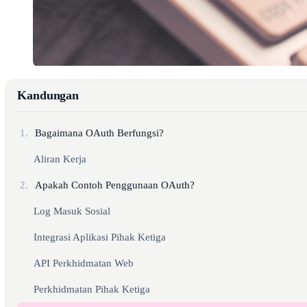
Kandungan
1.
Bagaimana OAuth Berfungsi?
Aliran Kerja
2.
Apakah Contoh Penggunaan OAuth?
Log Masuk Sosial
Integrasi Aplikasi Pihak Ketiga
API Perkhidmatan Web
Perkhidmatan Pihak Ketiga