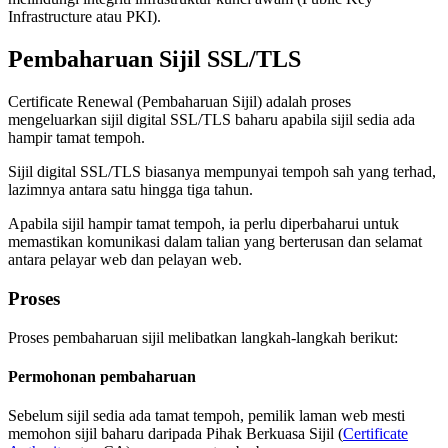
Infrastructure atau PKI).
Pembaharuan Sijil SSL/TLS
Certificate Renewal (Pembaharuan Sijil) adalah proses
mengeluarkan sijil digital SSL/TLS baharu apabila sijil sedia ada
hampir tamat tempoh.
Sijil digital SSL/TLS biasanya mempunyai tempoh sah yang terhad,
lazimnya antara satu hingga tiga tahun.
Apabila sijil hampir tamat tempoh, ia perlu diperbaharui untuk
memastikan komunikasi dalam talian yang berterusan dan selamat
antara pelayar web dan pelayan web.
Proses
Proses pembaharuan sijil melibatkan langkah-langkah berikut:
Permohonan pembaharuan
Sebelum sijil sedia ada tamat tempoh, pemilik laman web mesti
memohon sijil baharu daripada Pihak Berkuasa Sijil (
Certificate