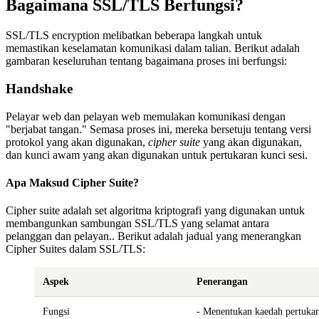
Bagaimana SSL/TLS Berfungsi?
SSL/TLS encryption melibatkan beberapa langkah untuk
memastikan keselamatan komunikasi dalam talian. Berikut adalah
gambaran keseluruhan tentang bagaimana proses ini berfungsi:
Handshake
Pelayar web dan pelayan web memulakan komunikasi dengan
"berjabat tangan." Semasa proses ini, mereka bersetuju tentang versi
protokol yang akan digunakan,
cipher suite
yang akan digunakan,
dan kunci awam yang akan digunakan untuk pertukaran kunci sesi.
Apa Maksud Cipher Suite?
Cipher suite adalah set algoritma kriptografi yang digunakan untuk
membangunkan sambungan SSL/TLS yang selamat antara
pelanggan dan pelayan.. Berikut adalah jadual yang menerangkan
Cipher Suites dalam SSL/TLS:
Aspek
Penerangan
Fungsi
- Menentukan kaedah pertukar