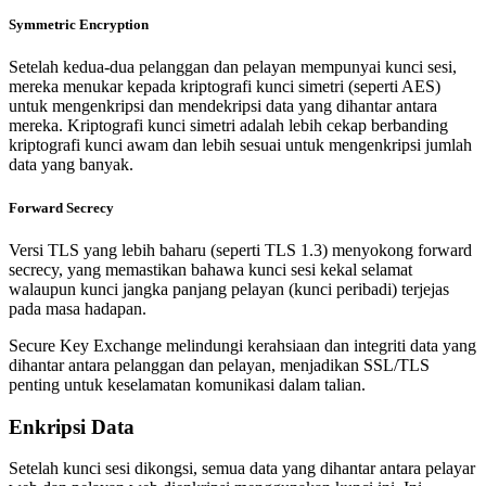
Symmetric Encryption
Setelah kedua-dua pelanggan dan pelayan mempunyai kunci sesi,
mereka menukar kepada kriptografi kunci simetri (seperti AES)
untuk mengenkripsi dan mendekripsi data yang dihantar antara
mereka. Kriptografi kunci simetri adalah lebih cekap berbanding
kriptografi kunci awam dan lebih sesuai untuk mengenkripsi jumlah
data yang banyak.
Forward Secrecy
Versi TLS yang lebih baharu (seperti TLS 1.3) menyokong forward
secrecy, yang memastikan bahawa kunci sesi kekal selamat
walaupun kunci jangka panjang pelayan (kunci peribadi) terjejas
pada masa hadapan.
Secure Key Exchange melindungi kerahsiaan dan integriti data yang
dihantar antara pelanggan dan pelayan, menjadikan SSL/TLS
penting untuk keselamatan komunikasi dalam talian.
Enkripsi Data
Setelah kunci sesi dikongsi, semua data yang dihantar antara pelayar