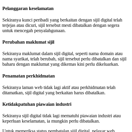
Pelanggaran keselamatan
Sekiranya kunci peribadi yang berkaitan dengan sijil digital telah
terjejas atau dicuri, sijil tersebut mesti dibatalkan dengan segera
untuk mencegah penyalahgunaan.
Perubahan maklumat sijil
Sekiranya maklumat dalam sijil digital, seperti nama domain atau
nama syarikat, telah berubah, sijil tersebut perlu dibatalkan dan sijil
baharu dengan maklumat yang dikemas kini perlu dikeluarkan.
Penamatan perkhidmatan
Sekiranya laman web tidak lagi aktif atau perkhidmatan telah
ditamatkan, sijil digital yang berkaitan harus dibatalkan.
Ketidakpatuhan piawaian industri
Sekiranya sijil digital tidak lagi mematuhi piawaian industri atau
keperluan keselamatan, ia mungkin perlu dibatalkan.
Untuk memeriksa status pembatalan sijil digital, pelayar web