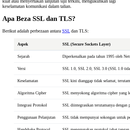
kuat atau menyertakan lanjutan sijil terkini, mengukuhkan lagi
keselamatan komunikasi dalam talian.
Apa Beza SSL dan TLS?
Berikut adalah perbezaan antara
SSL
dan TLS:
Aspek
SSL (Secure Sockets Layer)
Sejarah
Diperkenalkan pada tahun 1995 oleh Net
Versi
SSL 1.0, SSL 2.0, SSL 3.0 (SSL 1.0 tid
Keselamatan
SSL kini dianggap tidak selamat, teruta
Algoritma Cipher
SSL menyokong algoritma cipher yang le
Integrasi Protokol
SSL diintegrasikan terutamanya denga
Penggunaan Pelanjutan
SSL tidak mempunyai sokongan untuk pel
Handshake Protocol
SSL menggunakan protokol jabat tangan 