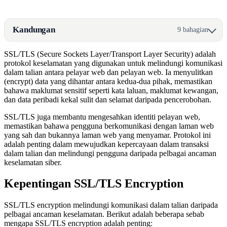
Kandungan
9 bahagian
SSL/TLS (Secure Sockets Layer/Transport Layer Security) adalah
protokol keselamatan yang digunakan untuk melindungi komunikasi
dalam talian antara pelayar web dan pelayan web. Ia menyulitkan
(encrypt) data yang dihantar antara kedua-dua pihak, memastikan
bahawa maklumat sensitif seperti kata laluan, maklumat kewangan,
dan data peribadi kekal sulit dan selamat daripada pencerobohan.
SSL/TLS juga membantu mengesahkan identiti pelayan web,
memastikan bahawa pengguna berkomunikasi dengan laman web
yang sah dan bukannya laman web yang menyamar. Protokol ini
adalah penting dalam mewujudkan kepercayaan dalam transaksi
dalam talian dan melindungi pengguna daripada pelbagai ancaman
keselamatan siber.
Kepentingan SSL/TLS Encryption
SSL/TLS encryption melindungi komunikasi dalam talian daripada
pelbagai ancaman keselamatan. Berikut adalah beberapa sebab
mengapa SSL/TLS encryption adalah penting: