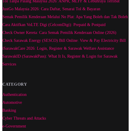
Tol Tanpa Palang Malaysia 2026: ANPR, MLFF & Lebuhraya Terlibat
JustGo Malaysia 2026: Cara Daftar, Senarai Tol & Bayaran
Semak Pemilik Kenderaan Melalui No Plat: Apa Yang Boleh dan Tak Boleh
Cara Aktifkan VoLTE Digi (CelcomDigi): Prepaid & Postpaid
Check Owner Kereta: Cara Semak Pemilik Kenderaan Online (2026)
Check Sarawak Energy (SESCO) Bill Online: View & Pay Electricity Bill
iSarawakCare 2026: Login, Register & Sarawak Welfare Assistance
SarawakID (SarawakPass): What It Is, Register & Login for Sarawak
Services
CATEGORY
Authentication
Automotive
Banking
Cyber Threats and Attacks
e-Government