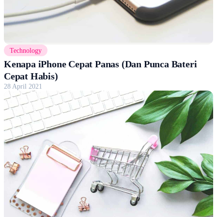
Technology
Kenapa iPhone Cepat Panas (Dan Punca Bateri
Cepat Habis)
28 April 2021