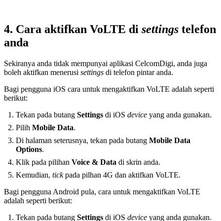
4. Cara aktifkan VoLTE di
settings
telefon
anda
Sekiranya anda tidak mempunyai aplikasi CelcomDigi, anda juga
boleh aktifkan menerusi
settings
di telefon pintar anda.
Bagi pengguna iOS cara untuk mengaktifkan VoLTE adalah seperti
berikut:
Tekan pada butang
Settings
di iOS
device
yang anda gunakan.
Pilih
Mobile Data
.
Di halaman seterusnya, tekan pada butang
Mobile Data
Options
.
Klik pada pilihan
Voice & Data
di skrin anda.
Kemudian,
tick
pada pilhan 4G dan aktifkan VoLTE.
Bagi pengguna Android pula, cara untuk mengaktifkan VoLTE
adalah seperti berikut:
Tekan pada butang
Settings
di iOS
device
yang anda gunakan.