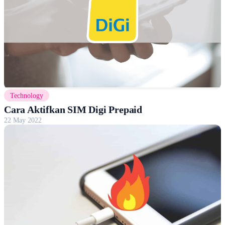
Technology
Cara Aktifkan SIM Digi Prepaid
22 May 2022