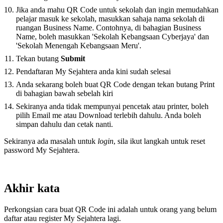
Jika anda mahu QR Code untuk sekolah dan ingin memudahkan
pelajar masuk ke sekolah, masukkan sahaja nama sekolah di
ruangan Business Name. Contohnya, di bahagian Business
Name, boleh masukkan 'Sekolah Kebangsaan Cyberjaya' dan
'Sekolah Menengah Kebangsaan Meru'.
Tekan butang
Submit
Pendaftaran My Sejahtera anda kini sudah selesai
Anda sekarang boleh buat QR Code dengan tekan butang Print
di bahagian bawah sebelah kiri
Sekiranya anda tidak mempunyai pencetak atau printer, boleh
pilih Email me atau Download terlebih dahulu. Anda boleh
simpan dahulu dan cetak nanti.
Sekiranya ada masalah untuk
login
, sila ikut langkah untuk reset
password My Sejahtera.
Akhir kata
Perkongsian cara buat QR Code ini adalah untuk orang yang belum
daftar atau register My Sejahtera lagi.