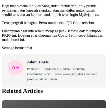
Bagi mana-mana individu yang sudah mendaftar untuk premis
perniagaan atas kapasiti syarikat, atau mendaftar untuk rumah
sendiri atas urusan kenduri, anda boleh terus login MySejahtera.
Terus pergi di bahagian
Print
untuk cetak QR Code tersebut.
Diharapkan agar kita semua menjaga jarak semasa dalam tempoh
PKPP ini. Doakan agar Coronavirus Covid-19 ini cepat hilang dari
muka bumi ini.
Semoga bermanfaat.
Adam Haris
AH
Penulis di LogMasuk.my. Menulis tentang
keselamatan siber, literasi kewangan, dan kesedaran
penipuan dalam talian.
Related Articles