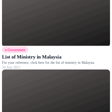
e-Government
List of Ministry in Malaysia
For your reference, click here for the list of ministry in Malaysia.
20 July 2023