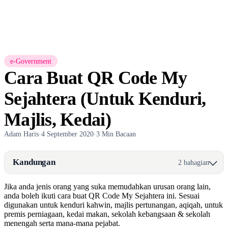
e-Government
Cara Buat QR Code My
Sejahtera (Untuk Kenduri,
Majlis, Kedai)
Adam Haris
·
4 September 2020
·
3 Min Bacaan
Kandungan
2 bahagian
Jika anda jenis orang yang suka memudahkan urusan orang lain,
anda boleh ikuti cara buat QR Code My Sejahtera ini. Sesuai
digunakan untuk kenduri kahwin, majlis pertunangan, aqiqah, untuk
premis perniagaan, kedai makan, sekolah kebangsaan & sekolah
menengah serta mana-mana pejabat.